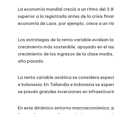
La economía mundial creció a un ritmo del 3,8
superior a la registrada antes de la crisis fi
economía de Laos, por ejemplo, crece a un ri
Los estrategas de la renta variable evalúan la
crecimiento más sostenible, apoyado en el auge
crecimiento de los ingresos de la clase media,
año pasado.
La renta variable asiática se considera especi
e Indonesia. En Tailandia e Indonesia se esper
se prevén grandes inversiones en infraestruct
En este dinámico entorno macroeconómico, p