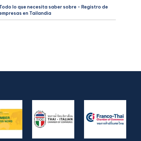
Todo lo que necesita saber sobre - Registro de
empresas en Tailandia