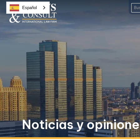
Español
Noticias y opinion