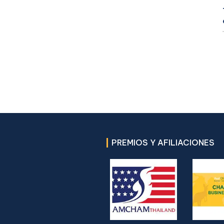
PREMIOS Y AFILIACIONES