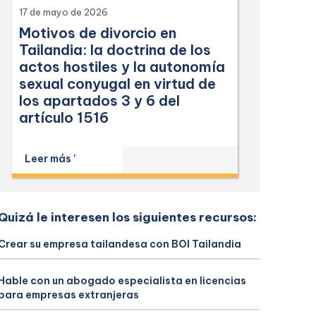
17 de mayo de 2026
Motivos de divorcio en
Tailandia: la doctrina de los
actos hostiles y la autonomía
sexual conyugal en virtud de
los apartados 3 y 6 del
artículo 1516
Leer más '
Quizá le interesen los siguientes recursos:
Crear su empresa tailandesa con BOI Tailandia
Hable con un abogado especialista en licencias
para empresas extranjeras