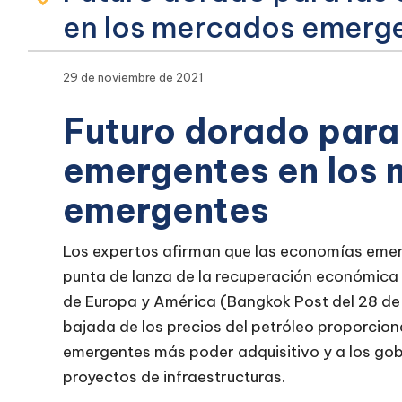
en los mercados emerg
29 de noviembre de 2021
Futuro dorado para
emergentes en los
emergentes
Los expertos afirman que las economías emer
punta de lanza de la recuperación económica m
de Europa y América (Bangkok Post del 28 de
bajada de los precios del petróleo proporcion
emergentes más poder adquisitivo y a los go
proyectos de infraestructuras.