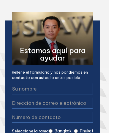
Estamos aquí para
ayudar
Rellene el formulario y nos pondremos en
contacto con usted lo antes posible.
Bangkok
Phuket
Seleccione la rama