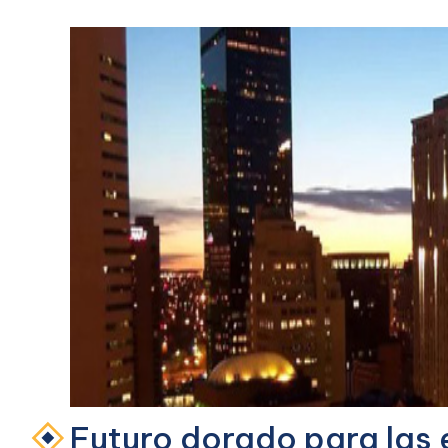
Futuro dorado para las