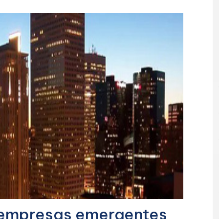
 empresas emergentes