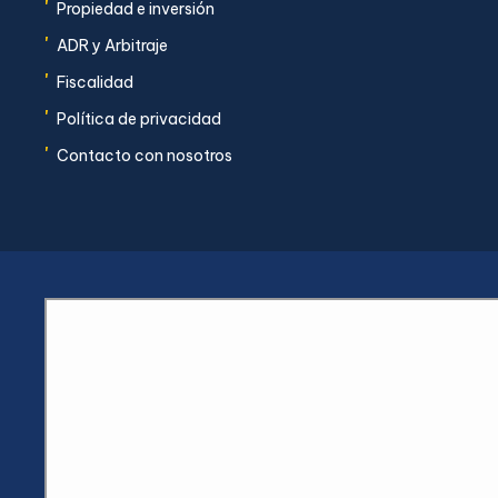
'
Propiedad e inversión
'
ADR y Arbitraje
'
Fiscalidad
'
Política de privacidad
'
Contacto con nosotros