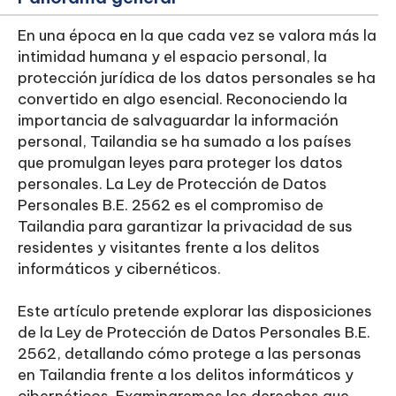
En una época en la que cada vez se valora más la
intimidad humana y el espacio personal, la
protección jurídica de los datos personales se ha
convertido en algo esencial. Reconociendo la
importancia de salvaguardar la información
personal, Tailandia se ha sumado a los países
que promulgan leyes para proteger los datos
personales. La Ley de Protección de Datos
Personales B.E. 2562 es el compromiso de
Tailandia para garantizar la privacidad de sus
residentes y visitantes frente a los delitos
informáticos y cibernéticos.
Este artículo pretende explorar las disposiciones
de la Ley de Protección de Datos Personales B.E.
2562, detallando cómo protege a las personas
en Tailandia frente a los delitos informáticos y