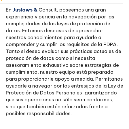
En
Juslaws &
Consult, poseemos una gran
experiencia y pericia en la navegación por las
complejidades de las leyes de protección de
datos. Estamos deseosos de aprovechar
nuestros conocimientos para ayudarle a
comprender y cumplir los requisitos de la PDPA.
Tanto si desea evaluar sus prácticas actuales de
protección de datos como si necesita
asesoramiento exhaustivo sobre estrategias de
cumplimiento, nuestro equipo está preparado
para proporcionarle apoyo a medida. Permítanos
ayudarle a navegar por los entresijos de la Ley de
Protección de Datos Personales, garantizando
que sus operaciones no sólo sean conformes,
sino que también estén reforzadas frente a
posibles responsabilidades.