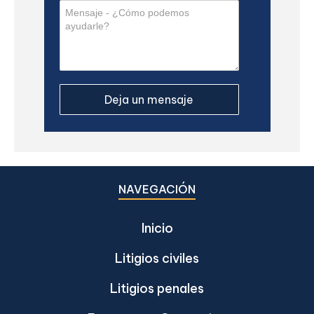
NAVEGACIÓN
Inicio
Litigios civiles
Litigios penales