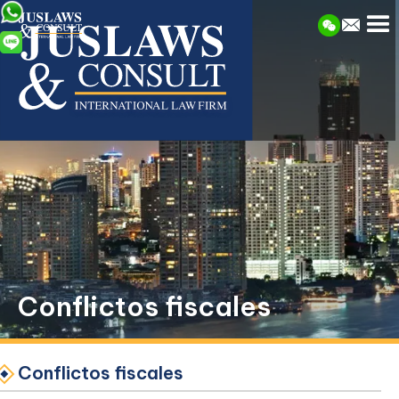
Conflictos fiscales
Conflictos fiscales