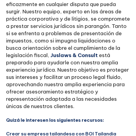
eficazmente en cualquier disputa que pueda
surgir. Nuestro equipo, experto en las áreas de
práctica corporativa y de litigios, se compromete
a prestar servicios jurídicos sin parangón. Tanto
si se enfrenta a problemas de presentación de
impuestos, como si impugna liquidaciones o
busca orientación sobre el cumplimiento de la
legislación fiscal,
Juslaws & Consult
está
preparado para ayudarle con nuestra amplia
experiencia jurídica. Nuestro objetivo es proteger
sus intereses y facilitar un proceso legal fluido,
aprovechando nuestra amplia experiencia para
ofrecer asesoramiento estratégico y
representación adaptada a las necesidades
únicas de nuestros clientes.
Quizá le interesen los siguientes recursos:
Crear su empresa tailandesa con BOI Tailandia