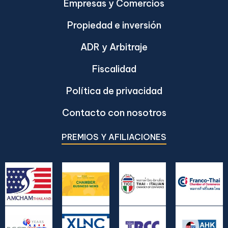
Empresas y Comercios
Propiedad e inversión
ADR y Arbitraje
Fiscalidad
Política de privacidad
Contacto con nosotros
PREMIOS Y AFILIACIONES