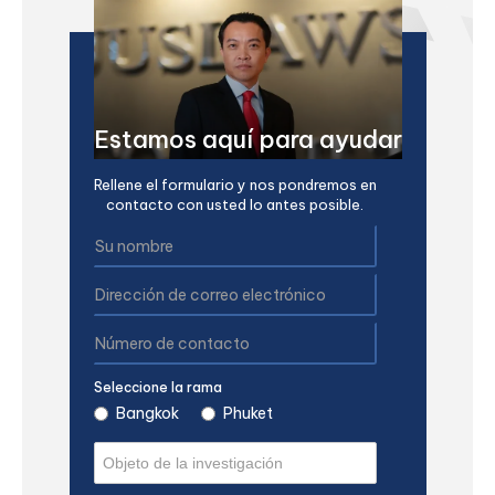
Estamos aquí para ayudar
Rellene el formulario y nos pondremos en
contacto con usted lo antes posible.
Seleccione la rama
Bangkok
Phuket