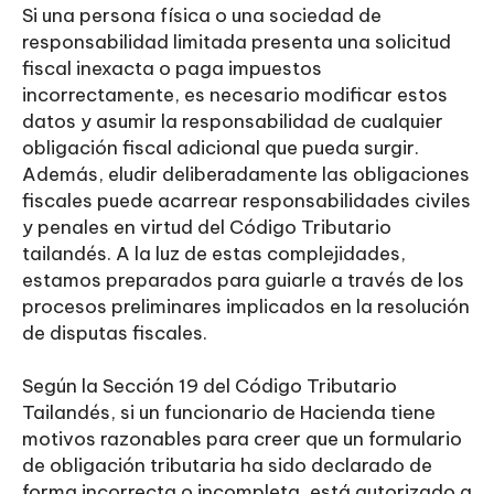
Si una persona física o una sociedad de
responsabilidad limitada presenta una solicitud
fiscal inexacta o paga impuestos
incorrectamente, es necesario modificar estos
datos y asumir la responsabilidad de cualquier
obligación fiscal adicional que pueda surgir.
Además, eludir deliberadamente las obligaciones
fiscales puede acarrear responsabilidades civiles
y penales en virtud del Código Tributario
tailandés. A la luz de estas complejidades,
estamos preparados para guiarle a través de los
procesos preliminares implicados en la resolución
de disputas fiscales.
Según la Sección 19 del Código Tributario
Tailandés, si un funcionario de Hacienda tiene
motivos razonables para creer que un formulario
de obligación tributaria ha sido declarado de
forma incorrecta o incompleta, está autorizado a