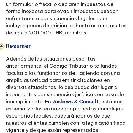
un formulario fiscal o declaren impuestos de
forma inexacta para evadir impuestos pueden
enfrentarse a consecuencias legales, que
incluyen penas de prisión de hasta un año, multas
de hasta 200.000 THB, o ambas.
Resumen
Además de las situaciones descritas
anteriormente, el Código Tributario tailandés
faculta a los funcionarios de Hacienda con una
amplia autoridad para emitir citaciones en
diversas situaciones, lo que puede dar lugar a
importantes consecuencias jurídicas en caso de
incumplimiento. En
Juslaws & Consult
, estamos
especializados en navegar por estos complejos
escenarios legales, asegurándonos de que
nuestros clientes cumplen con la legislación fiscal
vigente y de que están representados