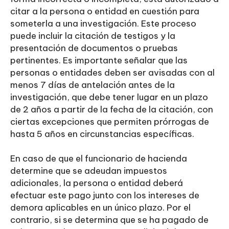
citar a la persona o entidad en cuestión para
someterla a una investigación. Este proceso
puede incluir la citación de testigos y la
presentación de documentos o pruebas
pertinentes. Es importante señalar que las
personas o entidades deben ser avisadas con al
menos 7 días de antelación antes de la
investigación, que debe tener lugar en un plazo
de 2 años a partir de la fecha de la citación, con
ciertas excepciones que permiten prórrogas de
hasta 5 años en circunstancias específicas.
En caso de que el funcionario de hacienda
determine que se adeudan impuestos
adicionales, la persona o entidad deberá
efectuar este pago junto con los intereses de
demora aplicables en un único plazo. Por el
contrario, si se determina que se ha pagado de