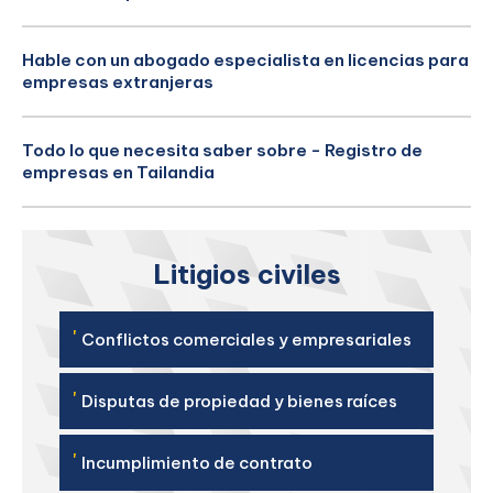
Hable con un abogado especialista en licencias para
empresas extranjeras
Todo lo que necesita saber sobre - Registro de
empresas en Tailandia
Litigios civiles
'
Conflictos comerciales y empresariales
'
Disputas de propiedad y bienes raíces
'
Incumplimiento de contrato