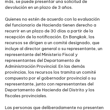
más, se puede presentar una solicitud de
devolución en un plazo de 3 años.
Quienes no estén de acuerdo con la evaluación
del funcionario de Hacienda tienen derecho a
recurrir en un plazo de 30 días a partir de la
recepción de la notificación. En Bangkok, los
recursos se dirigen a un comité designado, que
incluye al director general o su representante, un
representante del Ministerio Fiscal y
representantes del Departamento de
Administración Provincial. En las demás
provincias, los recursos los tramita un comité
compuesto por el gobernador provincial o su
representante, junto con representantes del
Departamento de Hacienda del Distrito y los
fiscales provinciales.
Las personas que deliberadamente no presenten