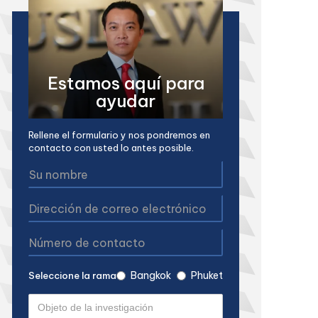
Estamos aquí para
ayudar
Rellene el formulario y nos pondremos en
contacto con usted lo antes posible.
Bangkok
Phuket
Seleccione la rama