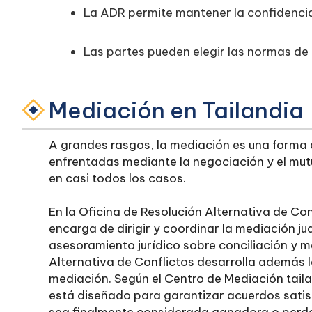
La ADR permite mantener la confidenciali
Las partes pueden elegir las normas de
Mediación en Tailandia
A grandes rasgos, la mediación es una forma 
enfrentadas mediante la negociación y el mut
en casi todos los casos.
En la Oficina de Resolución Alternativa de Con
encarga de dirigir y coordinar la mediación judi
asesoramiento jurídico sobre conciliación y m
Alternativa de Conflictos desarrolla además
mediación. Según el Centro de Mediación taila
está diseñado para garantizar acuerdos satisf