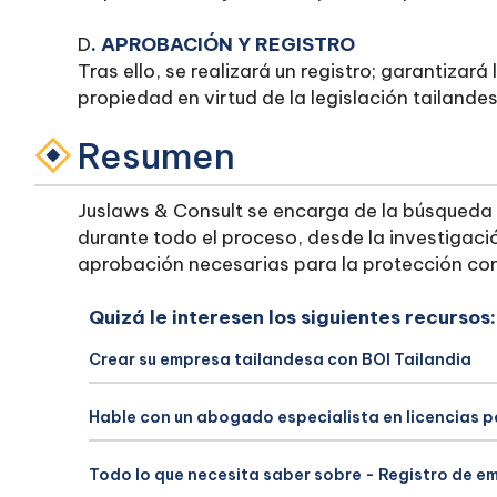
D
. APROBACIÓN Y REGISTRO
Tras ello, se realizará un registro; garantizar
propiedad en virtud de la legislación tailandes
Resumen
Juslaws & Consult se encarga de la búsqueda y
durante todo el proceso, desde la investigació
aprobación necesarias para la protección con
Quizá le interesen los siguientes recursos:
Crear su empresa tailandesa con BOI Tailandia
Hable con un abogado especialista en licencias 
Todo lo que necesita saber sobre - Registro de e