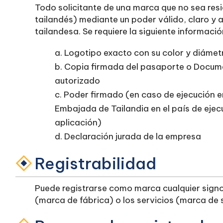
Todo solicitante de una marca que no sea res
tailandés) mediante un poder válido, claro y
tailandesa. Se requiere la siguiente informació
a. Logotipo exacto con su color y diámet
b. Copia firmada del pasaporte o Docume
autorizado
c. Poder firmado (en caso de ejecución e
Embajada de Tailandia en el país de ejec
aplicación)
d. Declaración jurada de la empresa
Registrabilidad
Puede registrarse como marca cualquier signo 
(marca de fábrica) o los servicios (marca de 