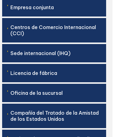
'
Empresa conjunta
Centros de Comercio Internacional
'
(CCI)
'
Sede internacional (IHQ)
'
Licencia de fábrica
'
Oficina de la sucursal
Compañía del Tratado de la Amistad
'
de los Estados Unidos