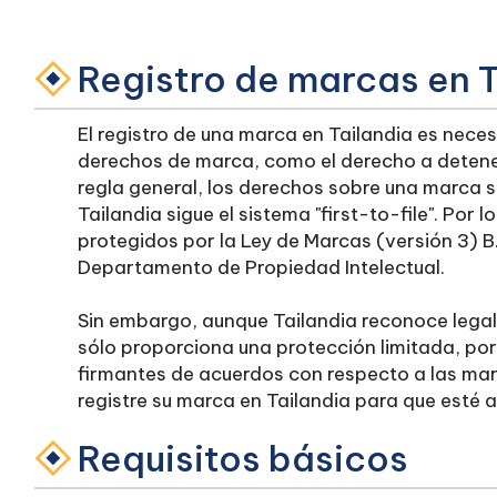
Registro de marcas en T
El registro de una marca en Tailandia es nece
derechos de marca, como el derecho a detener
regla general, los derechos sobre una marca se
Tailandia sigue el sistema "first-to-file". Por 
protegidos por la Ley de Marcas (versión 3) B
Departamento de Propiedad Intelectual.
Sin embargo, aunque Tailandia reconoce legalm
sólo proporciona una protección limitada, por
firmantes de acuerdos con respecto a las mar
registre su marca en Tailandia para que esté 
Requisitos básicos