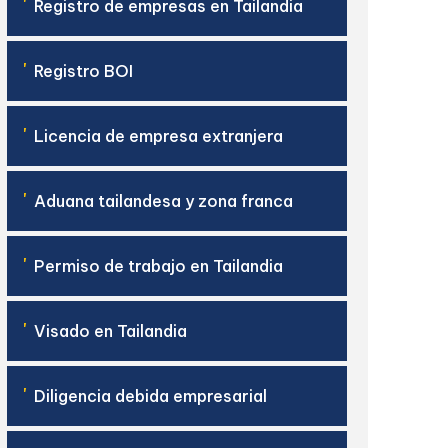
'
Registro de empresas en Tailandia
'
Registro BOI
'
Licencia de empresa extranjera
'
Aduana tailandesa y zona franca
'
Permiso de trabajo en Tailandia
'
Visado en Tailandia
'
Diligencia debida empresarial