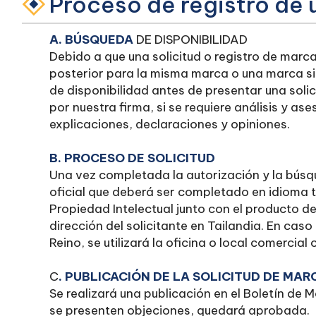
Proceso de registro de
A. BÚSQUEDA
DE DISPONIBILIDAD
Debido a que una solicitud o registro de marca
posterior para la misma marca o una marca si
de disponibilidad antes de presentar una soli
por nuestra firma, si se requiere análisis y a
explicaciones, declaraciones y opiniones.
B. PROCESO DE SOLICITUD
Una vez completada la autorización y la búsq
oficial que deberá ser completado en idioma
Propiedad Intelectual junto con el producto d
dirección del solicitante en Tailandia. En caso
Reino, se utilizará la oficina o local comercial
C
. PUBLICACIÓN DE LA SOLICITUD DE MAR
Se realizará una publicación en el Boletín de 
se presenten objeciones, quedará aprobada.