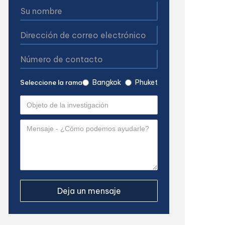
Bangkok
Phuket
Seleccione la rama