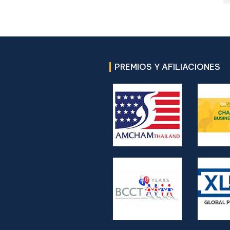
PREMIOS Y AFILIACIONES