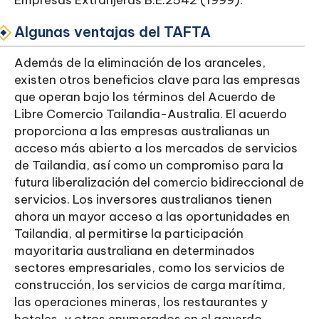
Empresas Extranjeras B.E.2542 (1999).
Algunas ventajas del TAFTA
Además de la eliminación de los aranceles,
existen otros beneficios clave para las empresas
que operan bajo los términos del Acuerdo de
Libre Comercio Tailandia-Australia. El acuerdo
proporciona a las empresas australianas un
acceso más abierto a los mercados de servicios
de Tailandia, así como un compromiso para la
futura liberalización del comercio bidireccional de
servicios. Los inversores australianos tienen
ahora un mayor acceso a las oportunidades en
Tailandia, al permitirse la participación
mayoritaria australiana en determinados
sectores empresariales, como los servicios de
construcción, los servicios de carga marítima,
las operaciones mineras, los restaurantes y