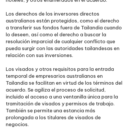
hoteles, y otros enumerados en el acuerdo.
Los derechos de los inversores directos
australianos están protegidos, como el derecho
a transferir sus fondos fuera de Tailandia cuando
lo deseen, así como el derecho a buscar la
resolución imparcial de cualquier conflicto que
pueda surgir con las autoridades tailandesas en
relación con sus inversiones.
Los visados y otros requisitos para la entrada
temporal de empresarios australianos en
Tailandia se facilitan en virtud de los términos del
acuerdo. Se agiliza el proceso de solicitud,
incluido el acceso a una ventanilla única para la
tramitación de visados y permisos de trabajo.
También se permite una estancia más
prolongada a los titulares de visados de
negocios.