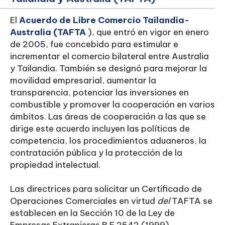
El
Acuerdo de Libre Comercio Tailandia-
Australia (TAFTA
), que entró en vigor en enero
de 2005, fue concebido para estimular e
incrementar el comercio bilateral entre Australia
y Tailandia. También se designó para mejorar la
movilidad empresarial, aumentar la
transparencia, potenciar las inversiones en
combustible y promover la cooperación en varios
ámbitos. Las áreas de cooperación a las que se
dirige este acuerdo incluyen las políticas de
competencia, los procedimientos aduaneros, la
contratación pública y la protección de la
propiedad intelectual.
Las directrices para solicitar un Certificado de
Operaciones Comerciales en virtud
del
TAFTA se
establecen en la Sección 10 de la Ley de