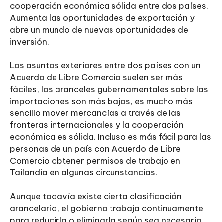
cooperación económica sólida entre dos países.
Aumenta las oportunidades de exportación y
abre un mundo de nuevas oportunidades de
inversión.
Los asuntos exteriores entre dos países con un
Acuerdo de Libre Comercio suelen ser más
fáciles, los aranceles gubernamentales sobre las
importaciones son más bajos, es mucho más
sencillo mover mercancías a través de las
fronteras internacionales y la cooperación
económica es sólida. Incluso es más fácil para las
personas de un país con Acuerdo de Libre
Comercio obtener permisos de trabajo en
Tailandia en algunas circunstancias.
Aunque todavía existe cierta clasificación
arancelaria, el gobierno trabaja continuamente
para reducirla o eliminarla según sea necesario,