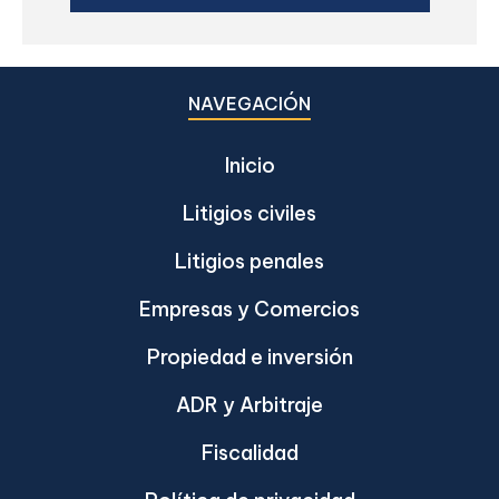
NAVEGACIÓN
Inicio
Litigios civiles
Litigios penales
Empresas y Comercios
Propiedad e inversión
ADR y Arbitraje
Fiscalidad