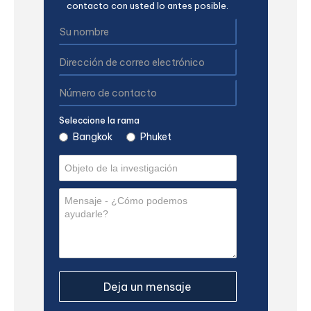
contacto con usted lo antes posible.
Seleccione la rama
Bangkok
Phuket