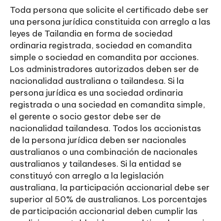
Toda persona que solicite el certificado debe ser
una persona jurídica constituida con arreglo a las
leyes de Tailandia en forma de sociedad
ordinaria registrada, sociedad en comandita
simple o sociedad en comandita por acciones.
Los administradores autorizados deben ser de
nacionalidad australiana o tailandesa. Si la
persona jurídica es una sociedad ordinaria
registrada o una sociedad en comandita simple,
el gerente o socio gestor debe ser de
nacionalidad tailandesa. Todos los accionistas
de la persona jurídica deben ser nacionales
australianos o una combinación de nacionales
australianos y tailandeses. Si la entidad se
constituyó con arreglo a la legislación
australiana, la participación accionarial debe ser
superior al 50% de australianos. Los porcentajes
de participación accionarial deben cumplir las