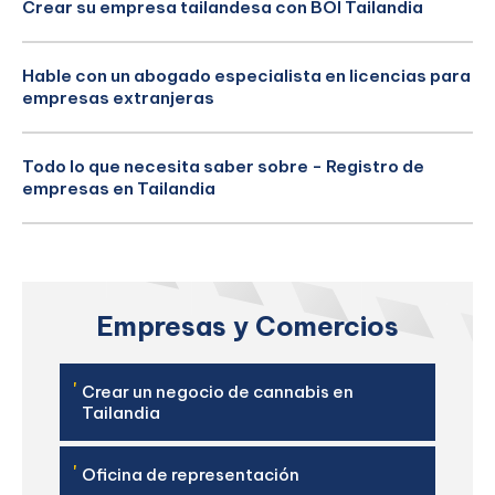
Crear su empresa tailandesa con BOI Tailandia
Hable con un abogado especialista en licencias para
empresas extranjeras
Todo lo que necesita saber sobre - Registro de
empresas en Tailandia
Empresas y Comercios
'
Crear un negocio de cannabis en
Tailandia
'
Oficina de representación