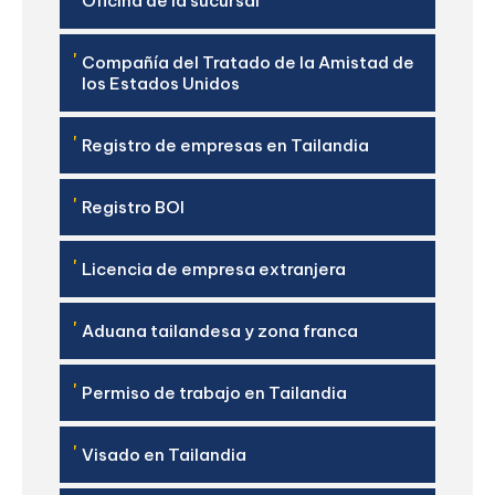
Oficina de la sucursal
'
Compañía del Tratado de la Amistad de
los Estados Unidos
'
Registro de empresas en Tailandia
'
Registro BOI
'
Licencia de empresa extranjera
'
Aduana tailandesa y zona franca
'
Permiso de trabajo en Tailandia
'
Visado en Tailandia