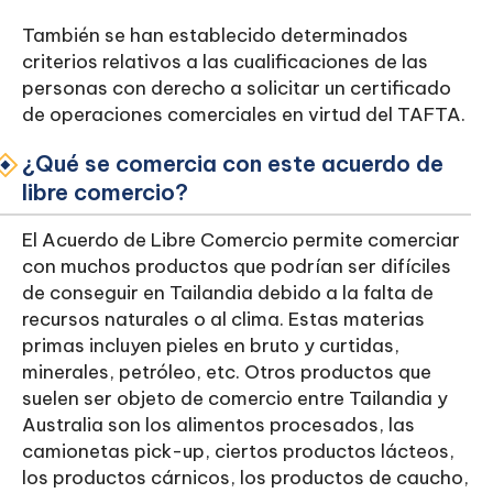
También se han establecido determinados
criterios relativos a las cualificaciones de las
personas con derecho a solicitar un certificado
de operaciones comerciales en virtud del TAFTA.
¿Qué se comercia con este acuerdo de
libre comercio?
El Acuerdo de Libre Comercio permite comerciar
con muchos productos que podrían ser difíciles
de conseguir en Tailandia debido a la falta de
recursos naturales o al clima. Estas materias
primas incluyen pieles en bruto y curtidas,
minerales, petróleo, etc. Otros productos que
suelen ser objeto de comercio entre Tailandia y
Australia son los alimentos procesados, las
camionetas pick-up, ciertos productos lácteos,
los productos cárnicos, los productos de caucho,