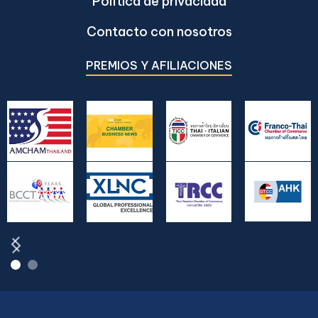
Política de privacidad
Contacto con nosotros
PREMIOS Y AFILIACIONES