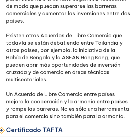
de modo que puedan superarse las barreras
comerciales y aumentar las inversiones entre dos
países.
Existen otros Acuerdos de Libre Comercio que
todavía se están debatiendo entre Tailandia y
otros países, por ejemplo, la Iniciativa de la
Bahía de Bengala y la ASEAN Hong Kong, que
pueden abrir más oportunidades de inversión
cruzada y de comercio en áreas técnicas
multisectoriales.
Un Acuerdo de Libre Comercio entre países
mejora la cooperación y la armonía entre países
y rompe las barreras. No es sólo una herramienta
para el comercio sino también para la armonía.
Certificado TAFTA