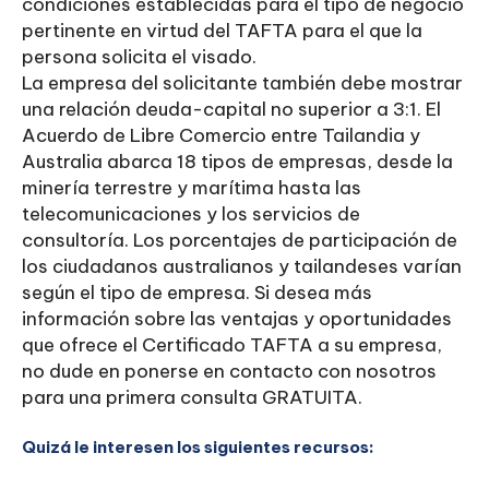
condiciones establecidas para el tipo de negocio
pertinente en virtud del TAFTA para el que la
persona solicita el visado.
La empresa del solicitante también debe mostrar
una relación deuda-capital no superior a 3:1. El
Acuerdo de Libre Comercio entre Tailandia y
Australia abarca 18 tipos de empresas, desde la
minería terrestre y marítima hasta las
telecomunicaciones y los servicios de
consultoría. Los porcentajes de participación de
los ciudadanos australianos y tailandeses varían
según el tipo de empresa. Si desea más
información sobre las ventajas y oportunidades
que ofrece el Certificado TAFTA a su empresa,
no dude en ponerse en contacto con nosotros
para una primera consulta GRATUITA.
Quizá le interesen los siguientes recursos: