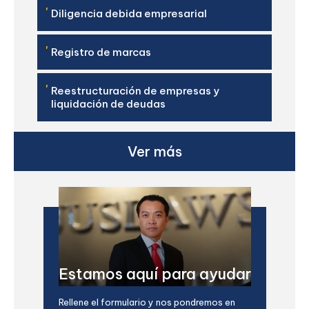
'
Diligencia debida empresarial
'
Registro de marcas
'
Reestructuración de empresas y
liquidación de deudas
Ver más
Estamos aquí para ayudar
Rellene el formulario y nos pondremos en