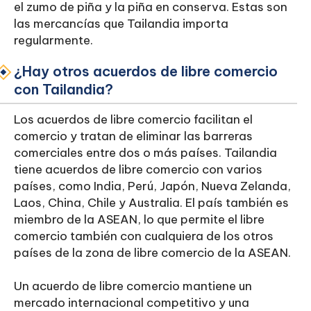
el zumo de piña y la piña en conserva. Estas son
las mercancías que Tailandia importa
regularmente.
¿Hay otros acuerdos de libre comercio
con Tailandia?
Los acuerdos de libre comercio facilitan el
comercio y tratan de eliminar las barreras
comerciales entre dos o más países. Tailandia
tiene acuerdos de libre comercio con varios
países, como India, Perú, Japón, Nueva Zelanda,
Laos, China, Chile y Australia. El país también es
miembro de la ASEAN, lo que permite el libre
comercio también con cualquiera de los otros
países de la zona de libre comercio de la ASEAN.
Un acuerdo de libre comercio mantiene un
mercado internacional competitivo y una