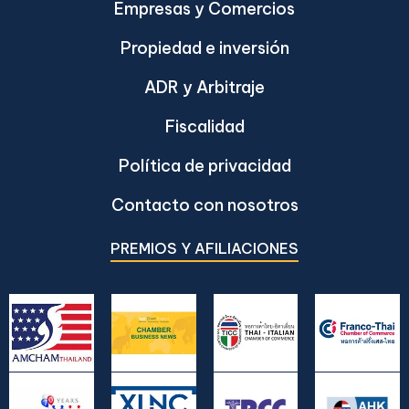
Empresas y Comercios
Propiedad e inversión
ADR y Arbitraje
Fiscalidad
Política de privacidad
Contacto con nosotros
PREMIOS Y AFILIACIONES