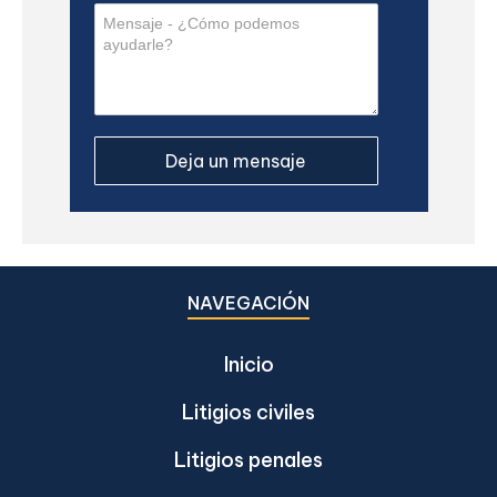
NAVEGACIÓN
Inicio
Litigios civiles
Litigios penales