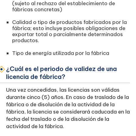
(sujeto al rechazo del establecimiento de
fábricas concretas)
Calidad o tipo de productos fabricados por la
fábrica; esto incluye posibles obligaciones de
exportar total o parcialmente determinados
productos.
Tipo de energía utilizada por la fábrica
¿Cuál es el periodo de validez de una
licencia de fábrica?
Una vez concedidas, las licencias son válidas
durante cinco (5) años. En caso de traslado de la
fábrica o de disolución de la actividad de la
fábrica, la licencia se considerará caducada en la
fecha del traslado o de la disolución de la
actividad de la fábrica.