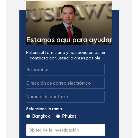
Estamos aquí para ayudar
Rellene el formulario y nos pondremos en
contacto con usted lo antes posible.
Seleccione la rama
Bangkok
Phuket