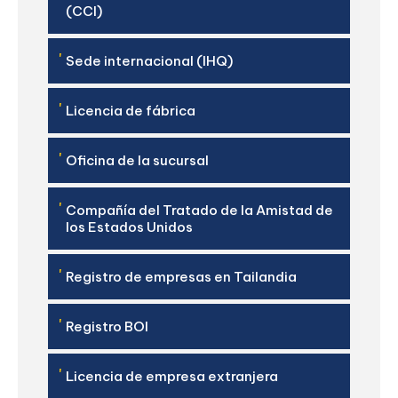
(CCI)
'
Sede internacional (IHQ)
'
Licencia de fábrica
'
Oficina de la sucursal
'
Compañía del Tratado de la Amistad de
los Estados Unidos
'
Registro de empresas en Tailandia
'
Registro BOI
'
Licencia de empresa extranjera