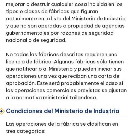
mejorar o destruir cualquier cosa incluida en los
tipos o clases de fábricas que figuran
actualmente en la lista del Ministerio de Industria
y que no son operadas o propiedad de agencias
gubernamentales por razones de seguridad
nacional o de seguridad.
No todas las fábricas descritas requieren una
licencia de fábrica. Algunas fábricas sólo tienen
que notificarlo al Ministerio y pueden iniciar sus
operaciones una vez que reciban una carta de
aprobación. Este será probablemente el caso si
las operaciones comerciales previstas se ajustan
a la normativa ministerial tailandesa.
Condiciones del Ministerio de Industria
Las operaciones de la fábrica se clasifican en
tres categorías: