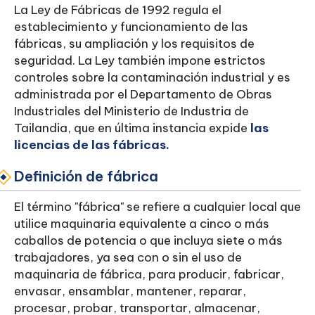
La Ley de Fábricas de 1992 regula el
establecimiento y funcionamiento de las
fábricas, su ampliación y los requisitos de
seguridad. La Ley también impone estrictos
controles sobre la contaminación industrial y es
administrada por el Departamento de Obras
Industriales del Ministerio de Industria de
Tailandia, que en última instancia expide
las
licencias de las fábricas.
Definición de fábrica
El término "fábrica" se refiere a cualquier local que
utilice maquinaria equivalente a cinco o más
caballos de potencia o que incluya siete o más
trabajadores, ya sea con o sin el uso de
maquinaria de fábrica, para producir, fabricar,
envasar, ensamblar, mantener, reparar,
procesar, probar, transportar, almacenar,