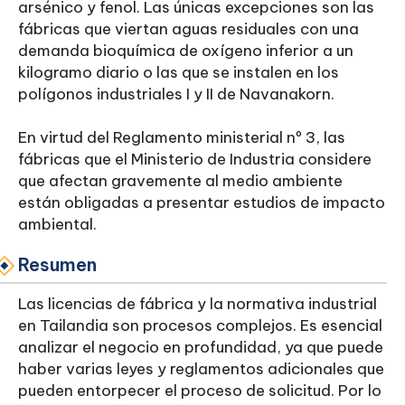
arsénico y fenol. Las únicas excepciones son las
fábricas que viertan aguas residuales con una
demanda bioquímica de oxígeno inferior a un
kilogramo diario o las que se instalen en los
polígonos industriales I y II de Navanakorn.
En virtud del Reglamento ministerial nº 3, las
fábricas que el Ministerio de Industria considere
que afectan gravemente al medio ambiente
están obligadas a presentar estudios de impacto
ambiental.
Resumen
Las licencias de fábrica y la normativa industrial
en Tailandia son procesos complejos. Es esencial
analizar el negocio en profundidad, ya que puede
haber varias leyes y reglamentos adicionales que
pueden entorpecer el proceso de solicitud. Por lo