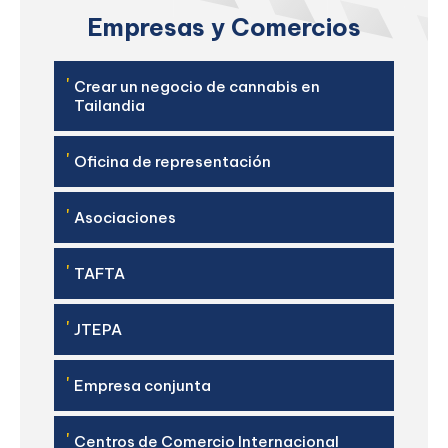
Empresas y Comercios
'
Crear un negocio de cannabis en
Tailandia
'
Oficina de representación
'
Asociaciones
'
TAFTA
'
JTEPA
'
Empresa conjunta
'
Centros de Comercio Internacional