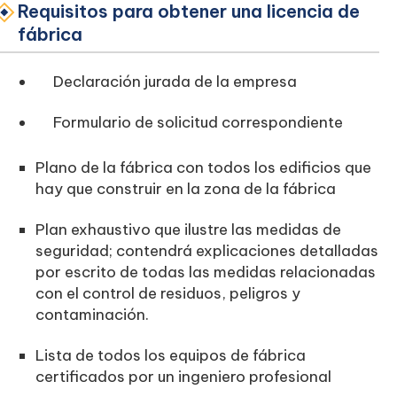
Requisitos para obtener una licencia de
fábrica
Declaración jurada de la empresa
Formulario de solicitud correspondiente
Plano de la fábrica con todos los edificios que
hay que construir en la zona de la fábrica
Plan exhaustivo que ilustre las medidas de
seguridad; contendrá explicaciones detalladas
por escrito de todas las medidas relacionadas
con el control de residuos, peligros y
contaminación.
Lista de todos los equipos de fábrica
certificados por un ingeniero profesional