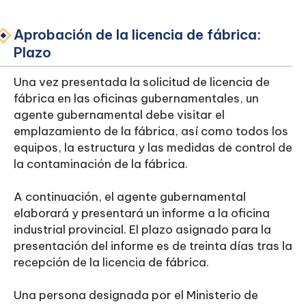
Aprobación de la licencia de fábrica:
Plazo
Una vez presentada la solicitud de licencia de
fábrica en las oficinas gubernamentales, un
agente gubernamental debe visitar el
emplazamiento de la fábrica, así como todos los
equipos, la estructura y las medidas de control de
la contaminación de la fábrica.
A continuación, el agente gubernamental
elaborará y presentará un informe a la oficina
industrial provincial. El plazo asignado para la
presentación del informe es de treinta días tras la
recepción de la licencia de fábrica.
Una persona designada por el Ministerio de