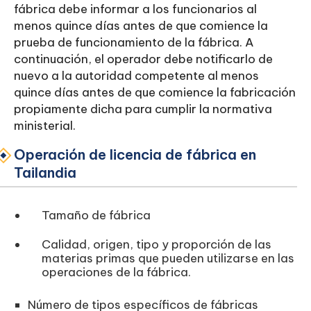
fábrica debe informar a los funcionarios al
menos quince días antes de que comience la
prueba de funcionamiento de la fábrica. A
continuación, el operador debe notificarlo de
nuevo a la autoridad competente al menos
quince días antes de que comience la fabricación
propiamente dicha para cumplir la normativa
ministerial.
Operación de licencia de fábrica en
Tailandia
Tamaño de fábrica
Calidad, origen, tipo y proporción de las
materias primas que pueden utilizarse en las
operaciones de la fábrica.
Número de tipos específicos de fábricas