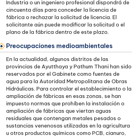
Industria o un ingeniero profesional dispondrá de
cincuenta días para conceder la licencia de
fábrica o rechazar la solicitud de licencia. El
solicitante aún puede modificar la solicitud o el
plano de la fábrica dentro de este plazo.
Preocupaciones medioambientales
En la actualidad, algunos distritos de las
provincias de Ayutthaya y Pathum Thani han sido
reservados por el Gabinete como fuentes de
agua para la Autoridad Metropolitana de Obras
Hidráulicas. Para controlar el establecimiento o la
ampliación de fábricas en esas zonas, se han
impuesto normas que prohíben la instalación o
ampliación de fábricas que viertan aguas
residuales que contengan metales pesados o
sustancias venenosas utilizadas en la agricultura
u otros productos químicos como PCB, cianuro,