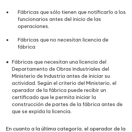
Fábricas que sólo tienen que notificarlo a los
funcionarios antes del inicio de las
operaciones.
Fábricas que no necesitan licencia de
fábrica
Fábricas que necesitan una licencia del
Departamento de Obras Industriales del
Ministerio de Industria antes de iniciar su
actividad. Según el criterio del Ministerio, el
operador de la fábrica puede recibir un
certificado que le permita iniciar la
construcción de partes de la fábrica antes de
que se expida la licencia.
En cuanto a la última categoría, el operador de la