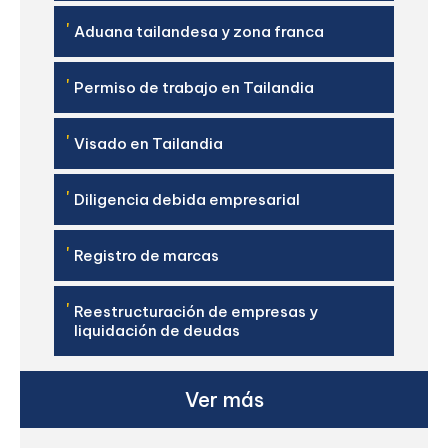
'
Aduana tailandesa y zona franca
'
Permiso de trabajo en Tailandia
'
Visado en Tailandia
'
Diligencia debida empresarial
'
Registro de marcas
'
Reestructuración de empresas y
liquidación de deudas
Ver más