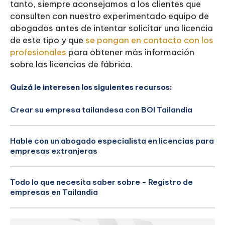
tanto, siempre aconsejamos a los clientes que
consulten con nuestro experimentado equipo de
abogados antes de intentar solicitar una licencia
de este tipo y que
se pongan en contacto con los
profesionales
para obtener más información
sobre las licencias de fábrica.
Quizá le interesen los siguientes recursos:
Crear su empresa tailandesa con BOI Tailandia
Hable con un abogado especialista en licencias para
empresas extranjeras
Todo lo que necesita saber sobre - Registro de
empresas en Tailandia