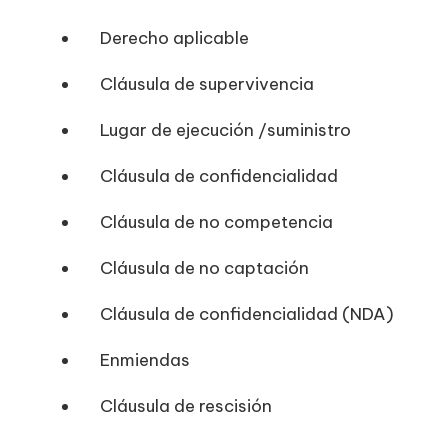
Derecho aplicable
Cláusula de supervivencia
Lugar de ejecución /suministro
Cláusula de confidencialidad
Cláusula de no competencia
Cláusula de no captación
Cláusula de confidencialidad (NDA)
Enmiendas
Cláusula de rescisión