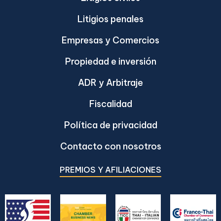
Litigios penales
Empresas y Comercios
Propiedad e inversión
ADR y Arbitraje
Fiscalidad
Política de privacidad
Contacto con nosotros
PREMIOS Y AFILIACIONES