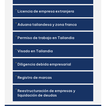
'
Licencia de empresa extranjera
'
Aduana tailandesa y zona franca
'
Permiso de trabajo en Tailandia
'
Visado en Tailandia
'
Diligencia debida empresarial
'
Registro de marcas
'
Reestructuración de empresas y
liquidación de deudas