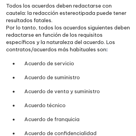
Todos los acuerdos deben redactarse con
cautela: la redacción estereotipada puede tener
resultados fatales.
Por lo tanto, todos los acuerdos siguientes deben
redactarse en función de los requisitos
específicos y la naturaleza del acuerdo. Los
contratos/acuerdos más habituales son
:‍
Acuerdo de servicio
Acuerdo de suministro
Acuerdo de venta y suministro
Acuerdo técnico
Acuerdo de franquicia
Acuerdo de confidencialidad