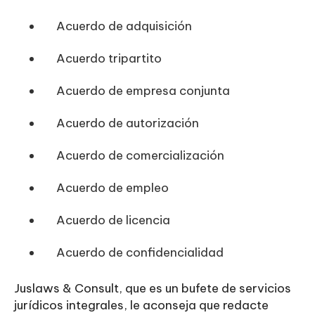
Acuerdo de adquisición
Acuerdo tripartito
Acuerdo de empresa conjunta
Acuerdo de autorización
Acuerdo de comercialización
Acuerdo de empleo
Acuerdo de licencia
Acuerdo de confidencialidad
Juslaws & Consult, que es un bufete de servicios
jurídicos integrales, le aconseja que redacte