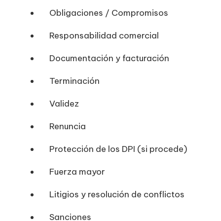
Obligaciones / Compromisos
Responsabilidad comercial
Documentación y facturación
Terminación
Validez
Renuncia
Protección de los DPI (si procede)
Fuerza mayor
Litigios y resolución de conflictos
Sanciones