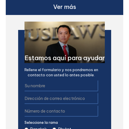
Ver más
Estamos aquí para ayudar
Rellene el formulario y nos pondremos en
contacto con usted lo antes posible.
Seleccione la rama