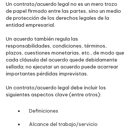
Un contrato/acuerdo legal no es un mero trozo
de papel firmado entre las partes, sino un medio
de protección de los derechos legales de la
entidad empresarial.
Un acuerdo también regula las
responsabilidades, condiciones, términos,
plazos, cuestiones monetarias, etc., de modo que
cada cláusula del acuerdo quede debidamente
sellada; no ejecutar un acuerdo puede acarrear
importantes pérdidas imprevistas.
Un contrato/acuerdo legal debe incluir los
siguientes aspectos clave (entre otros):
Definiciones
Alcance del trabajo/servicio