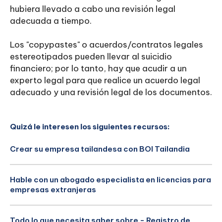
hubiera llevado a cabo una revisión legal
adecuada a tiempo.
Los "copypastes" o acuerdos/contratos legales
estereotipados pueden llevar al suicidio
financiero; por lo tanto, hay que acudir a un
experto legal para que realice un acuerdo legal
adecuado y una revisión legal de los documentos.
Quizá le interesen los siguientes recursos:
Crear su empresa tailandesa con BOI Tailandia
Hable con un abogado especialista en licencias para
empresas extranjeras
Todo lo que necesita saber sobre - Registro de