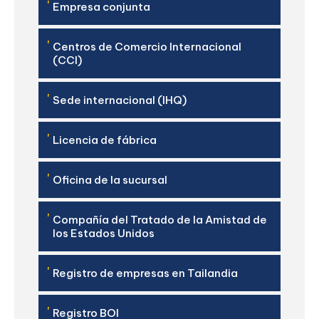
'
Empresa conjunta
'
Centros de Comercio Internacional
(CCI)
'
Sede internacional (IHQ)
'
Licencia de fábrica
'
Oficina de la sucursal
'
Compañía del Tratado de la Amistad de
los Estados Unidos
'
Registro de empresas en Tailandia
'
Registro BOI