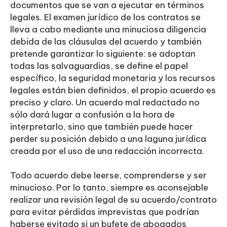
documentos que se van a ejecutar en términos
legales. El examen jurídico de los contratos se
lleva a cabo mediante una minuciosa diligencia
debida de las cláusulas del acuerdo y también
pretende garantizar lo siguiente: se adoptan
todas las salvaguardias, se define el papel
específico, la seguridad monetaria y los recursos
legales están bien definidos, el propio acuerdo es
preciso y claro. Un acuerdo mal redactado no
sólo dará lugar a confusión a la hora de
interpretarlo, sino que también puede hacer
perder su posición debido a una laguna jurídica
creada por el uso de una redacción incorrecta.
Todo acuerdo debe leerse, comprenderse y ser
minucioso. Por lo tanto, siempre es aconsejable
realizar una revisión legal de su acuerdo/contrato
para evitar pérdidas imprevistas que podrían
haberse evitado si un bufete de abogados