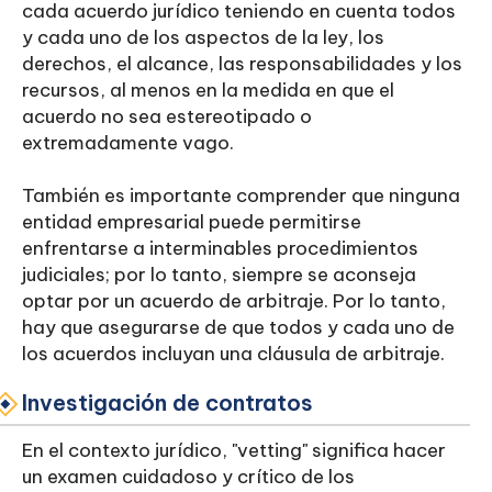
cada acuerdo jurídico teniendo en cuenta todos
y cada uno de los aspectos de la ley, los
derechos, el alcance, las responsabilidades y los
recursos, al menos en la medida en que el
acuerdo no sea estereotipado o
extremadamente vago.
También es importante comprender que ninguna
entidad empresarial puede permitirse
enfrentarse a interminables procedimientos
judiciales; por lo tanto, siempre se aconseja
optar por un acuerdo de arbitraje. Por lo tanto,
hay que asegurarse de que todos y cada uno de
los acuerdos incluyan una cláusula de arbitraje.
Investigación de contratos
En el contexto jurídico, "vetting" significa hacer
un examen cuidadoso y crítico de los