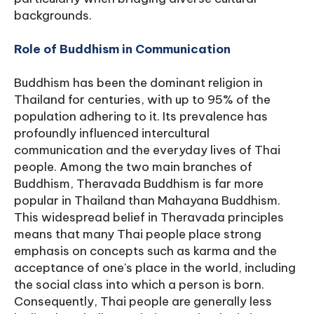
backgrounds.
Role of Buddhism in Communication
Buddhism has been the dominant religion in
Thailand for centuries, with up to 95% of the
population adhering to it. Its prevalence has
profoundly influenced intercultural
communication and the everyday lives of Thai
people. Among the two main branches of
Buddhism, Theravada Buddhism is far more
popular in Thailand than Mahayana Buddhism.
This widespread belief in Theravada principles
means that many Thai people place strong
emphasis on concepts such as karma and the
acceptance of one's place in the world, including
the social class into which a person is born.
Consequently, Thai people are generally less