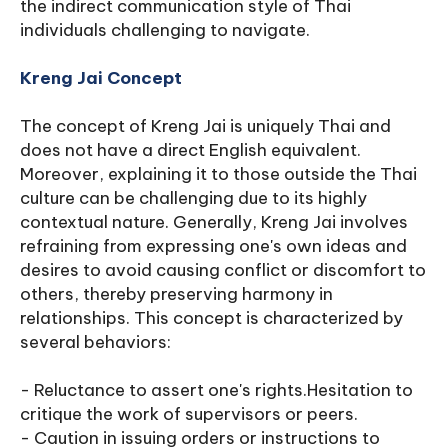
the indirect communication style of Thai
individuals challenging to navigate.
Kreng Jai Concept
The concept of Kreng Jai is uniquely Thai and
does not have a direct English equivalent.
Moreover, explaining it to those outside the Thai
culture can be challenging due to its highly
contextual nature. Generally, Kreng Jai involves
refraining from expressing one's own ideas and
desires to avoid causing conflict or discomfort to
others, thereby preserving harmony in
relationships. This concept is characterized by
several behaviors:
- Reluctance to assert one's rights.Hesitation to
critique the work of supervisors or peers.
- Caution in issuing orders or instructions to