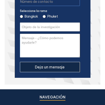
Seleccione la rama
Bangkok
Phuket
NAVEGACIÓN