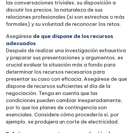
las conversaciones triviales, su disposición a
discutir los precios, la naturaleza de sus
relaciones profesionales (si son estrechas o más
formales) y su voluntad de reconocer los retos.
Asegúrese
de que dispone de los recursos
adecuados
Después de realizar una investigación exhaustiva
y preparar sus presentaciones y argumentos, es
crucial evaluar la situación más a fondo para
determinar los recursos necesarios para
presentar su caso con eficacia. Asegúrese de que
dispone de recursos suficientes el día de la
negociación. Tenga en cuenta que las
condiciones pueden cambiar inesperadamente,
por lo que los planes de contingencia son
esenciales. Considere cómo procedería si, por
ejemplo, se produjera un corte de electricidad.