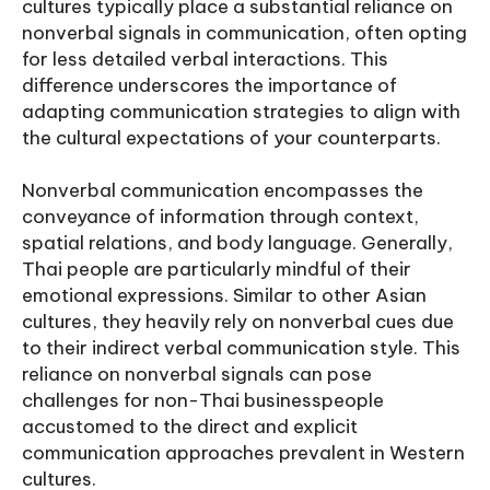
cultures typically place a substantial reliance on
nonverbal signals in communication, often opting
for less detailed verbal interactions. This
difference underscores the importance of
adapting communication strategies to align with
the cultural expectations of your counterparts.
Nonverbal communication encompasses the
conveyance of information through context,
spatial relations, and body language. Generally,
Thai people are particularly mindful of their
emotional expressions. Similar to other Asian
cultures, they heavily rely on nonverbal cues due
to their indirect verbal communication style. This
reliance on nonverbal signals can pose
challenges for non-Thai businesspeople
accustomed to the direct and explicit
communication approaches prevalent in Western
cultures.