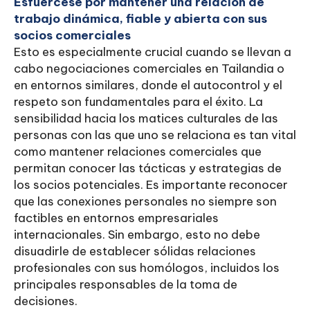
Esfuércese por mantener una relación de
trabajo dinámica, fiable y abierta con sus
socios comerciales
Esto es especialmente crucial cuando se llevan a
cabo negociaciones comerciales en Tailandia o
en entornos similares, donde el autocontrol y el
respeto son fundamentales para el éxito. La
sensibilidad hacia los matices culturales de las
personas con las que uno se relaciona es tan vital
como mantener relaciones comerciales que
permitan conocer las tácticas y estrategias de
los socios potenciales. Es importante reconocer
que las conexiones personales no siempre son
factibles en entornos empresariales
internacionales. Sin embargo, esto no debe
disuadirle de establecer sólidas relaciones
profesionales con sus homólogos, incluidos los
principales responsables de la toma de
decisiones.