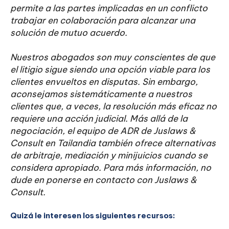
permite a las partes implicadas en un conflicto
trabajar en colaboración para alcanzar una
solución de mutuo acuerdo.
Nuestros abogados son muy conscientes de que
el litigio sigue siendo una opción viable para los
clientes envueltos en disputas. Sin embargo,
aconsejamos sistemáticamente a nuestros
clientes que, a veces, la resolución más eficaz no
requiere una acción judicial. Más allá de la
negociación, el equipo de ADR de Juslaws &
Consult en Tailandia también ofrece alternativas
de arbitraje, mediación y minijuicios cuando se
considera apropiado. Para más información, no
dude en ponerse en contacto con Juslaws &
Consult.‍
Quizá le interesen los siguientes recursos: