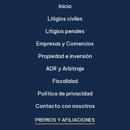
Inicio
Litigios civiles
Litigios penales
Empresas y Comercios
Propiedad e inversión
ADR y Arbitraje
Fiscalidad
Política de privacidad
Contacto con nosotros
PREMIOS Y AFILIACIONES