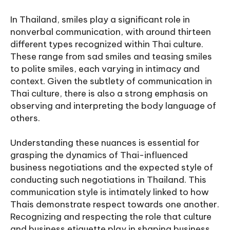
In Thailand, smiles play a significant role in
nonverbal communication, with around thirteen
different types recognized within Thai culture.
These range from sad smiles and teasing smiles
to polite smiles, each varying in intimacy and
context. Given the subtlety of communication in
Thai culture, there is also a strong emphasis on
observing and interpreting the body language of
others.
Understanding these nuances is essential for
grasping the dynamics of Thai-influenced
business negotiations and the expected style of
conducting such negotiations in Thailand. This
communication style is intimately linked to how
Thais demonstrate respect towards one another.
Recognizing and respecting the role that culture
and business etiquette play in shaping business