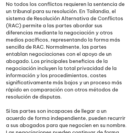
No todos los conflictos requieren la sentencia de
un tribunal para su resolución. En Tailandia, el
sistema de Resolución Alternativa de Conflictos
(RAC) permite a las partes abordar sus
diferencias mediante la negociación y otros
medios pacíficos, representando la forma más
sencilla de RAC. Normalmente, las partes
entablan negociaciones con el apoyo de un
abogado. Los principales beneficios de la
negociación incluyen la total privacidad de la
información y los procedimientos, costes
significativamente más bajos y un proceso más
rápido en comparación con otros métodos de
resolución de disputas.
Si las partes son incapaces de llegar a un
acuerdo de forma independiente, pueden recurrir
a sus abogados para que negocien en su nombre.
Las negociaciones pueden continuar de forma