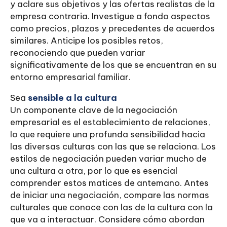
y aclare sus objetivos y las ofertas realistas de la
empresa contraria. Investigue a fondo aspectos
como precios, plazos y precedentes de acuerdos
similares. Anticipe los posibles retos,
reconociendo que pueden variar
significativamente de los que se encuentran en su
entorno empresarial familiar.
Sea
sensible a la cultura
Un componente clave de la negociación
empresarial es el establecimiento de relaciones,
lo que requiere una profunda sensibilidad hacia
las diversas culturas con las que se relaciona. Los
estilos de negociación pueden variar mucho de
una cultura a otra, por lo que es esencial
comprender estos matices de antemano. Antes
de iniciar una negociación, compare las normas
culturales que conoce con las de la cultura con la
que va a interactuar. Considere cómo abordan