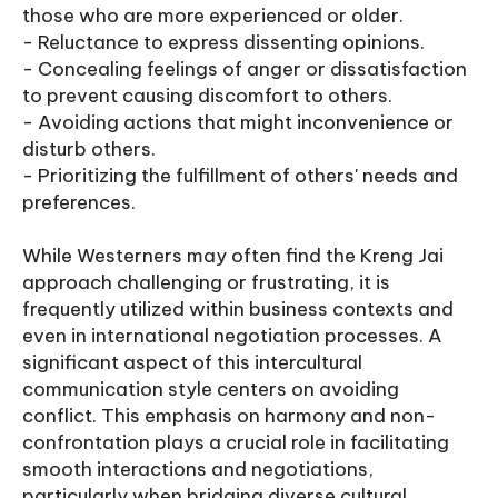
those who are more experienced or older.
- Reluctance to express dissenting opinions.
- Concealing feelings of anger or dissatisfaction
to prevent causing discomfort to others.
- Avoiding actions that might inconvenience or
disturb others.
- Prioritizing the fulfillment of others' needs and
preferences.
While Westerners may often find the Kreng Jai
approach challenging or frustrating, it is
frequently utilized within business contexts and
even in international negotiation processes. A
significant aspect of this intercultural
communication style centers on avoiding
conflict. This emphasis on harmony and non-
confrontation plays a crucial role in facilitating
smooth interactions and negotiations,
particularly when bridging diverse cultural