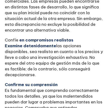
comerciales. Las empresas pueden encontrarse
en distintas fases de desarrollo, lo que significa
que su plan inicial puede no coincidir con la
situación actual de la otra empresa. Sin embargo,
esta discrepancia no excluye la posibilidad de
encontrar una alternativa viable.
Confíe
en compromisos realistas
‍Examine detenidamente
las opciones
disponibles, sea realista en cuanto a los precios y
lleve a cabo una investigación exhaustiva. No
espere del otro equipo de gestión más de lo que
es factible; de lo contrario, sólo conseguirá
decepcionarse.
Confirme su comprensión
Es fundamental que comprenda correctamente
todos los detalles, ya que los malentendidos
pueden dar lugar a problemas importantes en los
negocios. Comprueba que entiendes