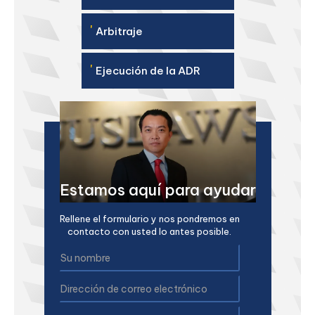
'
Arbitraje
'
Ejecución de la ADR
Estamos aquí para ayudar
Rellene el formulario y nos pondremos en
contacto con usted lo antes posible.