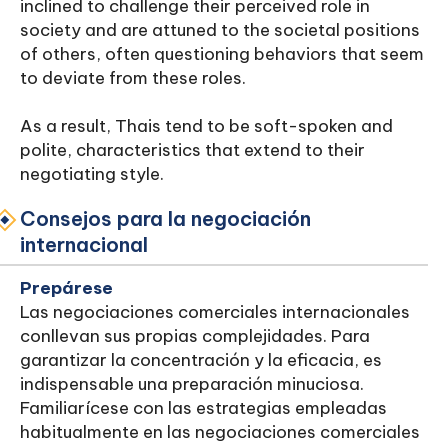
inclined to challenge their perceived role in
society and are attuned to the societal positions
of others, often questioning behaviors that seem
to deviate from these roles.
As a result, Thais tend to be soft-spoken and
polite, characteristics that extend to their
negotiating style.
Consejos para la negociación
internacional
Prepárese
Las negociaciones comerciales internacionales
conllevan sus propias complejidades. Para
garantizar la concentración y la eficacia, es
indispensable una preparación minuciosa.
Familiarícese con las estrategias empleadas
habitualmente en las negociaciones comerciales