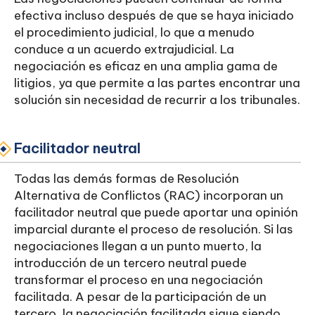
efectiva incluso después de que se haya iniciado
el procedimiento judicial, lo que a menudo
conduce a un acuerdo extrajudicial. La
negociación es eficaz en una amplia gama de
litigios, ya que permite a las partes encontrar una
solución sin necesidad de recurrir a los tribunales.
Facilitador neutral
Todas las demás formas de Resolución
Alternativa de Conflictos (RAC) incorporan un
facilitador neutral que puede aportar una opinión
imparcial durante el proceso de resolución. Si las
negociaciones llegan a un punto muerto, la
introducción de un tercero neutral puede
transformar el proceso en una negociación
facilitada. A pesar de la participación de un
tercero, la negociación facilitada sigue siendo