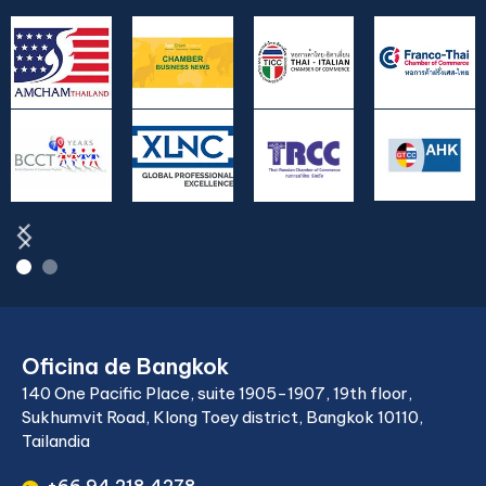
Oficina de Bangkok
140 One Pacific Place, suite 1905-1907, 19th floor,
Sukhumvit Road, Klong Toey district, Bangkok 10110,
Tailandia