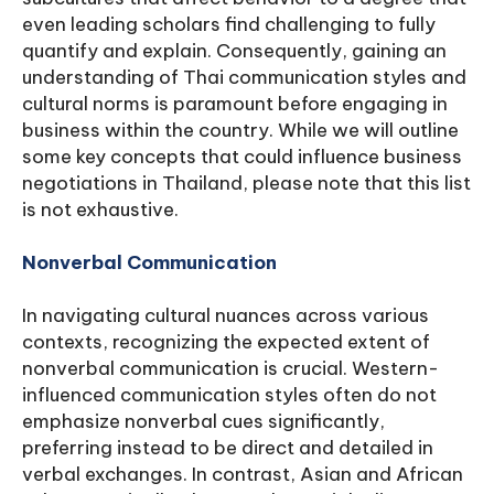
even leading scholars find challenging to fully
quantify and explain. Consequently, gaining an
understanding of Thai communication styles and
cultural norms is paramount before engaging in
business within the country. While we will outline
some key concepts that could influence business
negotiations in Thailand, please note that this list
is not exhaustive.
Nonverbal Communication
In navigating cultural nuances across various
contexts, recognizing the expected extent of
nonverbal communication is crucial. Western-
influenced communication styles often do not
emphasize nonverbal cues significantly,
preferring instead to be direct and detailed in
verbal exchanges. In contrast, Asian and African