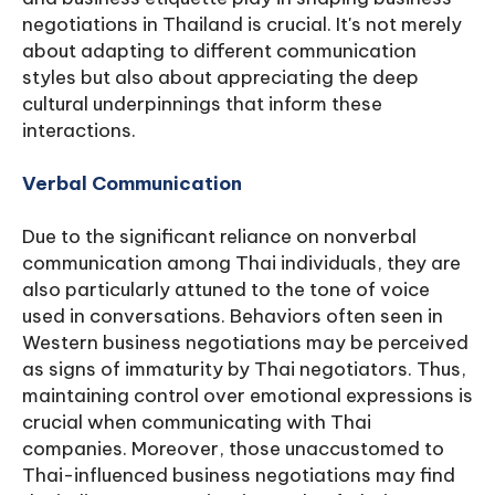
negotiations in Thailand is crucial. It's not merely
about adapting to different communication
styles but also about appreciating the deep
cultural underpinnings that inform these
interactions.
Verbal Communication
Due to the significant reliance on nonverbal
communication among Thai individuals, they are
also particularly attuned to the tone of voice
used in conversations. Behaviors often seen in
Western business negotiations may be perceived
as signs of immaturity by Thai negotiators. Thus,
maintaining control over emotional expressions is
crucial when communicating with Thai
companies. Moreover, those unaccustomed to
Thai-influenced business negotiations may find