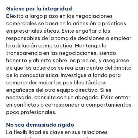
Guíese por la integridad
‍El
éxito a largo plazo en las negociaciones
comerciales se basa en la adhesión a prácticas
empresariales éticas. Evite engañar a los
responsables de la toma de decisiones o emplear
la adulación como táctica. Mantenga la
transparencia en las negociaciones, siendo
honesto y abierto sobre los precios, y asegúrese
de que los acuerdos se realizan dentro del ámbito
de la conducta ética. Investigue a fondo para
comprender mejor las posibles tácticas
engañosas del otro equipo directivo. Si es
necesario, consulte con un abogado. Evite entrar
en conflictos o corresponder a comportamientos
poco profesionales.
No sea demasiado rígido
La flexibilidad es clave en sus relaciones