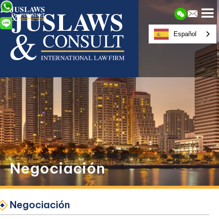
Español
Negociación
Negociación