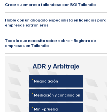
Crear su empresa tailandesa con BOI Tailandia
Hable con un abogado especialista en licencias para
empresas extranjeras
Todo lo que necesita saber sobre - Registro de
empresas en Tailandia
ADR y Arbitraje
'
Negociación
'
Mediación y conciliación
'
Mini-prueba