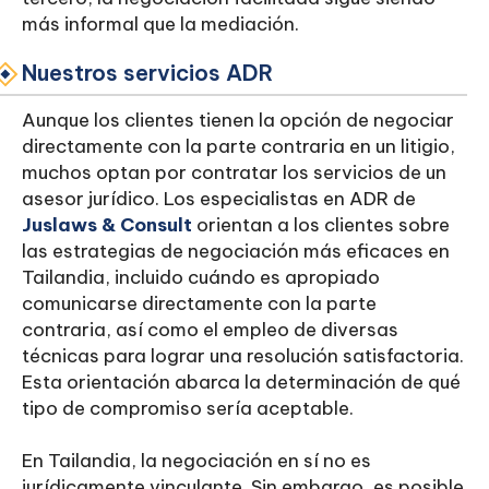
más informal que la mediación.
Nuestros servicios ADR
Aunque los clientes tienen la opción de negociar
directamente con la parte contraria en un litigio,
muchos optan por contratar los servicios de un
asesor jurídico. Los especialistas en ADR de
Juslaws & Consult
orientan a los clientes sobre
las estrategias de negociación más eficaces en
Tailandia, incluido cuándo es apropiado
comunicarse directamente con la parte
contraria, así como el empleo de diversas
técnicas para lograr una resolución satisfactoria.
Esta orientación abarca la determinación de qué
tipo de compromiso sería aceptable.
En Tailandia, la negociación en sí no es
jurídicamente vinculante. Sin embargo, es posible