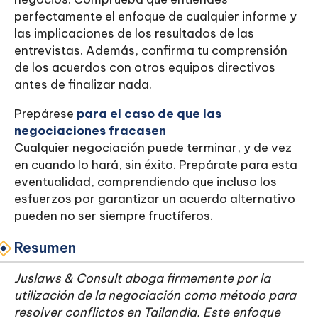
perfectamente el enfoque de cualquier informe y
las implicaciones de los resultados de las
entrevistas. Además, confirma tu comprensión
de los acuerdos con otros equipos directivos
antes de finalizar nada.
Prepárese
para el caso de que las
negociaciones fracasen
Cualquier negociación puede terminar, y de vez
en cuando lo hará, sin éxito. Prepárate para esta
eventualidad, comprendiendo que incluso los
esfuerzos por garantizar un acuerdo alternativo
pueden no ser siempre fructíferos.
Resumen
Juslaws & Consult aboga firmemente por la
utilización de la negociación como método para
resolver conflictos en Tailandia. Este enfoque