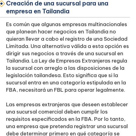
Creación de una sucursal para una
empresa en Tailandia
Es común que algunas empresas multinacionales
que planean hacer negocios en Tailandia no
quieran llevar a cabo el registro de una Sociedad
Limitada. Una alternativa válida a esta opción es
dirigir sus negocios a través de una sucursal en
Tailandia. La Ley de Empresas Extranjeras regula
la sucursal con arreglo a las disposiciones de la
legislación tailandesa. Esto significa que si la
sucursal entra en una categoría estipulada en la
FBA, necesitará un FBL para operar legalmente.
Las empresas extranjeras que deseen establecer
una sucursal comercial deben cumplir los
requisitos especificados en la FBA. Por lo tanto,
una empresa que pretenda registrar una sucursal
debe determinar primero en qué categoría se