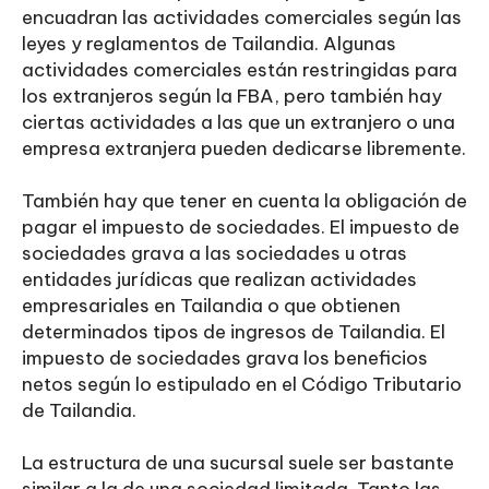
encuadran las actividades comerciales según las
leyes y reglamentos de Tailandia. Algunas
actividades comerciales están restringidas para
los extranjeros según la FBA, pero también hay
ciertas actividades a las que un extranjero o una
empresa extranjera pueden dedicarse libremente.
También hay que tener en cuenta la obligación de
pagar el impuesto de sociedades. El impuesto de
sociedades grava a las sociedades u otras
entidades jurídicas que realizan actividades
empresariales en Tailandia o que obtienen
determinados tipos de ingresos de Tailandia. El
impuesto de sociedades grava los beneficios
netos según lo estipulado en el Código Tributario
de Tailandia.
La estructura de una sucursal suele ser bastante