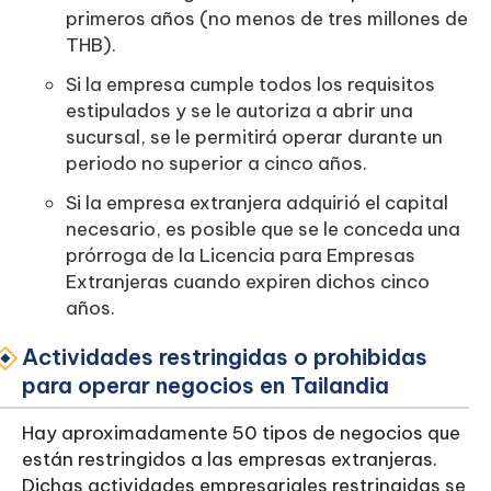
primeros años (no menos de tres millones de
THB).
Si la empresa cumple todos los requisitos
estipulados y se le autoriza a abrir una
sucursal, se le permitirá operar durante un
periodo no superior a cinco años.
Si la empresa extranjera adquirió el capital
necesario, es posible que se le conceda una
prórroga de la Licencia para Empresas
Extranjeras cuando expiren dichos cinco
años.
Actividades restringidas o prohibidas
para operar negocios en Tailandia
Hay aproximadamente 50 tipos de negocios que
están restringidos a las empresas extranjeras.
Dichas actividades empresariales restringidas se