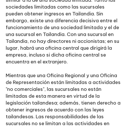
similar a la de una sociedad limitada. Tanto las
sociedades limitadas como las sucursales
pueden obtener ingresos en Tailandia. Sin
embargo, existe una diferencia decisiva entre el
funcionamiento de una sociedad limitada y el de
una sucursal en Tailandia. Con una sucursal en
Tailandia, no hay directores ni accionistas; en su
lugar, habrá una oficina central que dirigirá la
empresa, incluso si dicha oficina central se
encuentra en el extranjero.
Mientras que una Oficina Regional y una Oficina
de Representación están limitadas a actividades
"no comerciales", las sucursales no están
limitadas de esta manera en virtud de la
legislación tailandesa; además, tienen derecho a
obtener ingresos de acuerdo con las leyes
tailandesas. Las responsabilidades de las
sucursales no se limitan a las actividades en