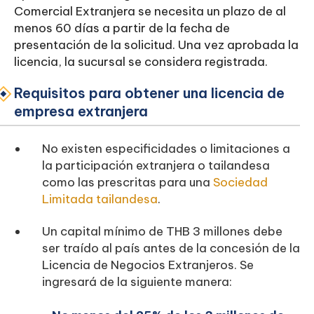
Comercial Extranjera se necesita un plazo de al
menos 60 días a partir de la fecha de
presentación de la solicitud. Una vez aprobada la
licencia, la sucursal se considera registrada.
Requisitos para obtener una licencia de
empresa extranjera
No existen especificidades o limitaciones a
la participación extranjera o tailandesa
como las prescritas para una
Sociedad
Limitada tailandesa
.
Un capital mínimo de THB 3 millones debe
ser traído al país antes de la concesión de la
Licencia de Negocios Extranjeros. Se
ingresará de la siguiente manera: