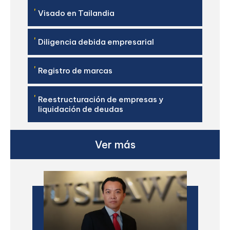
'
Visado en Tailandia
'
Diligencia debida empresarial
'
Registro de marcas
'
Reestructuración de empresas y
liquidación de deudas
Ver más