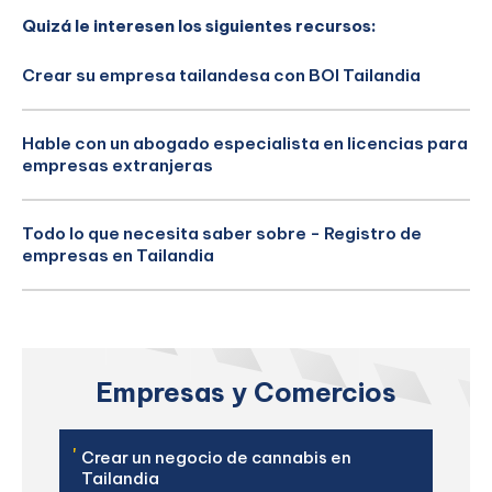
Quizá le interesen los siguientes recursos:
Crear su empresa tailandesa con BOI Tailandia
Hable con un abogado especialista en licencias para
empresas extranjeras
Todo lo que necesita saber sobre - Registro de
empresas en Tailandia
Empresas y Comercios
'
Crear un negocio de cannabis en
Tailandia