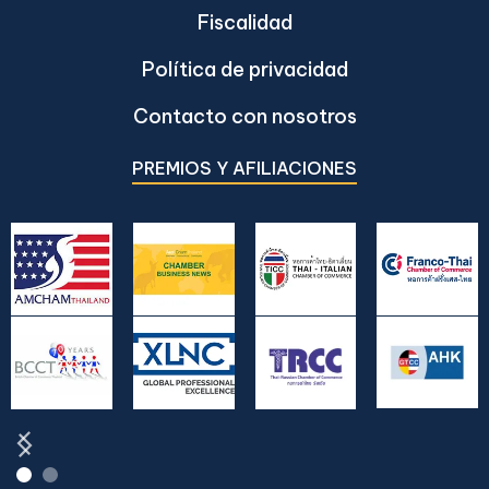
Fiscalidad
Política de privacidad
Contacto con nosotros
PREMIOS Y AFILIACIONES