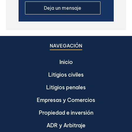
NAVEGACIÓN
Inicio
Litigios civiles
Litigios penales
Empresas y Comercios
Propiedad e inversión
ADR y Arbitraje