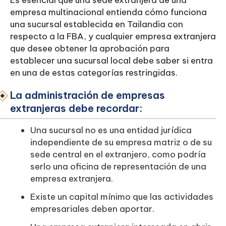
Es esencial que una sede extranjera de una
empresa multinacional entienda cómo funciona
una sucursal establecida en Tailandia con
respecto a la FBA, y cualquier empresa extranjera
que desee obtener la aprobación para
establecer una sucursal local debe saber si entra
en una de estas categorías restringidas.
La administración de empresas
extranjeras debe recordar:
Una sucursal no es una entidad jurídica
independiente de su empresa matriz o de su
sede central en el extranjero, como podría
serlo una oficina de representación de una
empresa extranjera.
Existe un capital mínimo que las actividades
empresariales deben aportar.