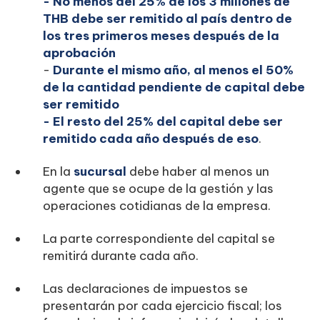
- No menos del 25% de los 3 millones de
THB debe ser remitido al país dentro de
los tres primeros meses después de la
aprobación
-
Durante el mismo año, al menos el 50%
de la cantidad pendiente de capital debe
ser remitido
- El resto del 25% del capital debe ser
remitido cada año después de eso‍
.
En la
sucursal
debe haber al menos un
agente que se ocupe de la gestión y las
operaciones cotidianas de la empresa.
La parte correspondiente del capital se
remitirá durante cada año.
Las declaraciones de impuestos se
presentarán por cada ejercicio fiscal; los