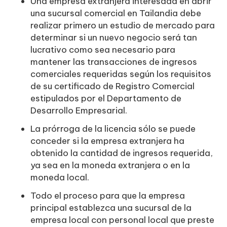
Una empresa extranjera interesada en abrir
una sucursal comercial en Tailandia debe
realizar primero un estudio de mercado para
determinar si un nuevo negocio será tan
lucrativo como sea necesario para
mantener las transacciones de ingresos
comerciales requeridas según los requisitos
de su certificado de Registro Comercial
estipulados por el Departamento de
Desarrollo Empresarial.
La prórroga de la licencia sólo se puede
conceder si la empresa extranjera ha
obtenido la cantidad de ingresos requerida,
ya sea en la moneda extranjera o en la
moneda local.
Todo el proceso para que la empresa
principal establezca una sucursal de la
empresa local con personal local que preste