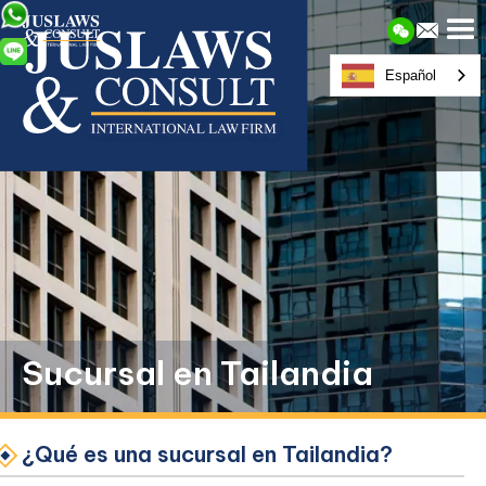
Español
Sucursal en Tailandia
¿Qué es una sucursal en Tailandia?