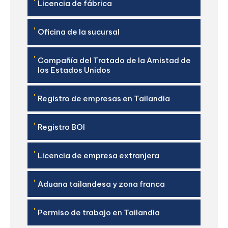
'
Licencia de fábrica
'
Oficina de la sucursal
'
Compañía del Tratado de la Amistad de
los Estados Unidos
'
Registro de empresas en Tailandia
'
Registro BOI
'
Licencia de empresa extranjera
'
Aduana tailandesa y zona franca
'
Permiso de trabajo en Tailandia