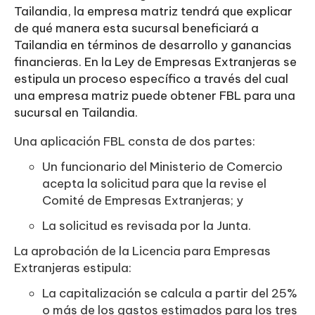
Tailandia, la empresa matriz tendrá que explicar
de qué manera esta sucursal beneficiará a
Tailandia en términos de desarrollo y ganancias
financieras. En la Ley de Empresas Extranjeras se
estipula un proceso específico a través del cual
una empresa matriz puede obtener FBL para una
sucursal en Tailandia.
Una aplicación FBL consta de dos partes:
Un funcionario del Ministerio de Comercio
acepta la solicitud para que la revise el
Comité de Empresas Extranjeras; y
La solicitud es revisada por la Junta.
La aprobación de la Licencia para Empresas
Extranjeras estipula:
La capitalización se calcula a partir del 25%
o más de los gastos estimados para los tres