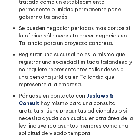
tratada como un establecimiento
permanente o unidad permanente por el
gobierno tailandés.
Se pueden negociar periodos más cortos si
la oficina sólo necesita hacer negocios en
Tailandia para un proyecto concreto.
Registrar una sucursal no es lo mismo que
registrar una sociedad limitada tailandesa y
no requiere representantes tailandeses o
una persona jurídica en Tailandia que
represente a la empresa.
Póngase en contacto con
Juslaws &
Consult
hoy mismo para una consulta
gratuita si tiene preguntas adicionales o si
necesita ayuda con cualquier otra área de la
ley, incluyendo asuntos menores como una
solicitud de visado temporal.