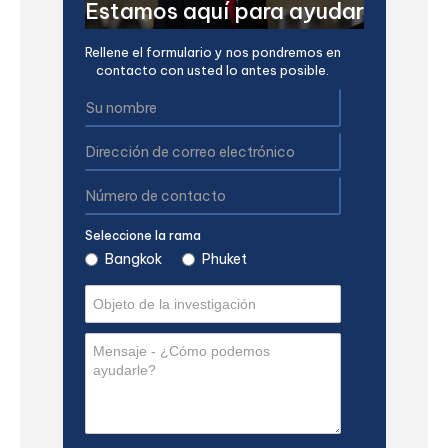
Estamos aquí para ayudar
Rellene el formulario y nos pondremos en
contacto con usted lo antes posible.
Seleccione la rama
Bangkok
Phuket