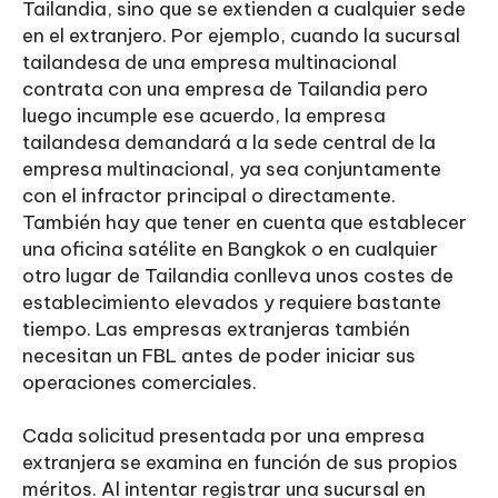
Tailandia, sino que se extienden a cualquier sede
en el extranjero. Por ejemplo, cuando la sucursal
tailandesa de una empresa multinacional
contrata con una empresa de Tailandia pero
luego incumple ese acuerdo, la empresa
tailandesa demandará a la sede central de la
empresa multinacional, ya sea conjuntamente
con el infractor principal o directamente.
También hay que tener en cuenta que establecer
una oficina satélite en Bangkok o en cualquier
otro lugar de Tailandia conlleva unos costes de
establecimiento elevados y requiere bastante
tiempo. Las empresas extranjeras también
necesitan un FBL antes de poder iniciar sus
operaciones comerciales.
Cada solicitud presentada por una empresa
extranjera se examina en función de sus propios
méritos. Al intentar registrar una sucursal en