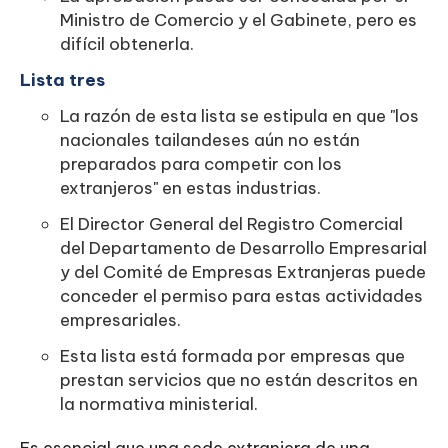
Ministro de Comercio y el Gabinete, pero es
difícil obtenerla.
Lista tres
La razón de esta lista se estipula en que "los
nacionales tailandeses aún no están
preparados para competir con los
extranjeros" en estas industrias.
El Director General del Registro Comercial
del Departamento de Desarrollo Empresarial
y del Comité de Empresas Extranjeras puede
conceder el permiso para estas actividades
empresariales.
Esta lista está formada por empresas que
prestan servicios que no están descritos en
la normativa ministerial.