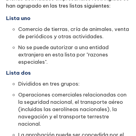
han agrupado en las tres listas siguientes:
Lista uno
Comercio de tierras, cría de animales, venta
de periódicos y otras actividades.
No se puede autorizar a una entidad
extranjera en esta lista por "razones
especiales".
Lista dos
Divididos en tres grupos:
Operaciones comerciales relacionadas con
la seguridad nacional, el transporte aéreo
(incluidas las aerolíneas nacionales), la
navegación y el transporte terrestre
nacional.
La aprobación puede ser concedida por el