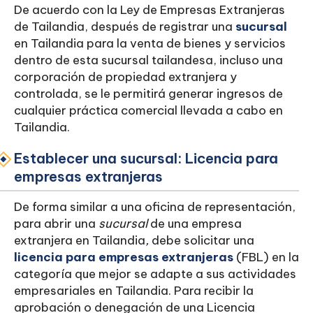
De acuerdo con la Ley de Empresas Extranjeras
de Tailandia, después de registrar una
sucursal
en Tailandia para la venta de bienes y servicios
dentro de esta sucursal tailandesa, incluso una
corporación de propiedad extranjera y
controlada, se le permitirá generar ingresos de
cualquier práctica comercial llevada a cabo en
Tailandia.
Establecer una sucursal: Licencia para
empresas extranjeras
De forma similar a una oficina de representación,
para abrir una
sucursal
de una empresa
extranjera en Tailandia
,
debe solicitar una
licencia para empresas extranjeras
(FBL) en la
categoría que mejor se adapte a sus actividades
empresariales en Tailandia. Para recibir la
aprobación o denegación de una Licencia