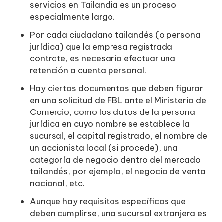
servicios en Tailandia es un proceso
especialmente largo.
Por cada ciudadano tailandés (o persona
jurídica) que la empresa registrada
contrate, es necesario efectuar una
retención a cuenta personal.
Hay ciertos documentos que deben figurar
en una solicitud de FBL ante el Ministerio de
Comercio, como los datos de la persona
jurídica en cuyo nombre se establece la
sucursal, el capital registrado, el nombre de
un accionista local (si procede), una
categoría de negocio dentro del mercado
tailandés, por ejemplo, el negocio de venta
nacional, etc.
Aunque hay requisitos específicos que
deben cumplirse, una sucursal extranjera es