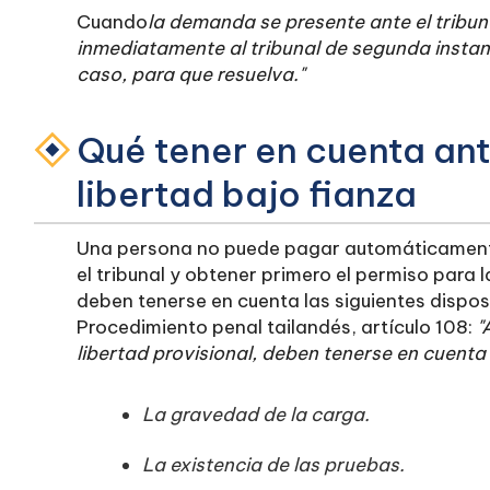
‍Cuando
la demanda se presente ante el tribuna
inmediatamente al tribunal de segunda instanci
caso, para que resuelva."
Qué tener en cuenta ante
libertad bajo fianza
Una persona no puede pagar automáticamente
el tribunal y obtener primero el permiso para la
deben tenerse en cuenta las siguientes dispos
Procedimiento penal tailandés, artículo 108:
"
libertad provisional, deben tenerse en cuenta
La gravedad de la carga.
La existencia de las pruebas.