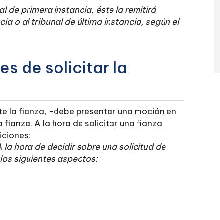
l de primera instancia, éste la remitirá
a o al tribunal de última instancia, según el
s de solicitar la
 la fianza, -debe presentar una moción en
 fianza. A la hora de solicitar una fianza
iciones:
A la hora de decidir sobre una solicitud de
 los siguientes aspectos: