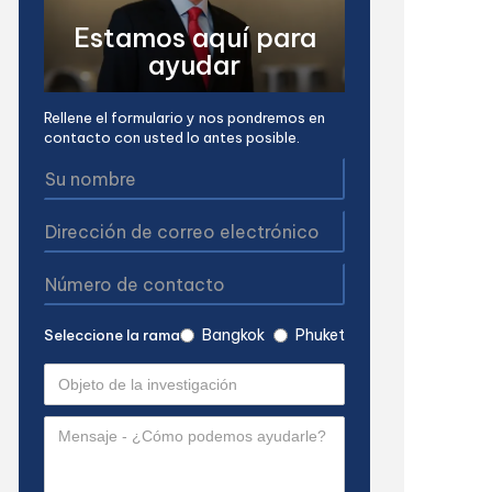
Estamos aquí para
ayudar
Rellene el formulario y nos pondremos en
contacto con usted lo antes posible.
Bangkok
Phuket
Seleccione la rama