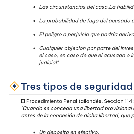
Las circunstancias del caso.La fiabilid
La probabilidad de fuga del acusado 
El peligro o perjuicio que podría deriva
Cualquier objeción por parte del inves
el caso, en caso de que el acusado o 
judicial".
Tres tipos de seguridad
El Procedimiento Penal tailandés, Sección 114:
"Cuando se conceda una libertad provisional co
antes de la concesión de dicha libertad, que p
Un depósito en efectivo.