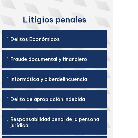
Litigios penales
'
Delitos Económicos
'
Fraude documental y financiero
'
Informática y ciberdelincuencia
'
Delito de apropiación indebida
Responsabilidad penal de la persona
'
jurídica