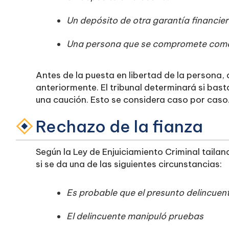
Un depósito de otra garantía financier
Una persona que se compromete como f
Antes de la puesta en libertad de la persona, 
anteriormente. El tribunal determinará si bast
una caución. Esto se considera caso por caso
Rechazo de la fianza
Según la Ley de Enjuiciamiento Criminal taila
si se da una de las siguientes circunstancias:
Es probable que el presunto delincuen
El delincuente manipuló pruebas