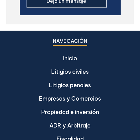
NAVEGACIÓN
Inicio
Litigios civiles
Litigios penales
Empresas y Comercios
Propiedad e inversión
ADR y Arbitraje
Fiscalidad