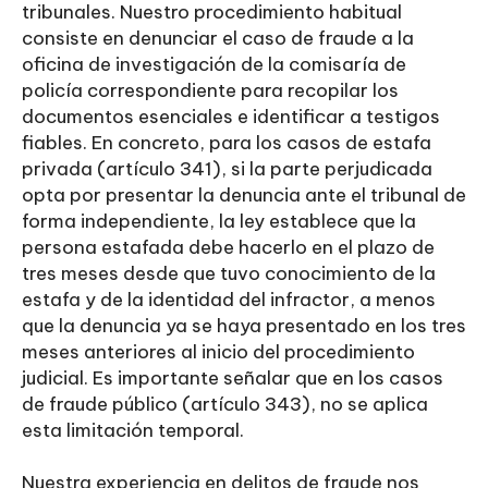
tribunales. Nuestro procedimiento habitual
consiste en denunciar el caso de fraude a la
oficina de investigación de la comisaría de
policía correspondiente para recopilar los
documentos esenciales e identificar a testigos
fiables. En concreto, para los casos de estafa
privada (artículo 341), si la parte perjudicada
opta por presentar la denuncia ante el tribunal de
forma independiente, la ley establece que la
persona estafada debe hacerlo en el plazo de
tres meses desde que tuvo conocimiento de la
estafa y de la identidad del infractor, a menos
que la denuncia ya se haya presentado en los tres
meses anteriores al inicio del procedimiento
judicial. Es importante señalar que en los casos
de fraude público (artículo 343), no se aplica
esta limitación temporal.
Nuestra experiencia en delitos de fraude nos