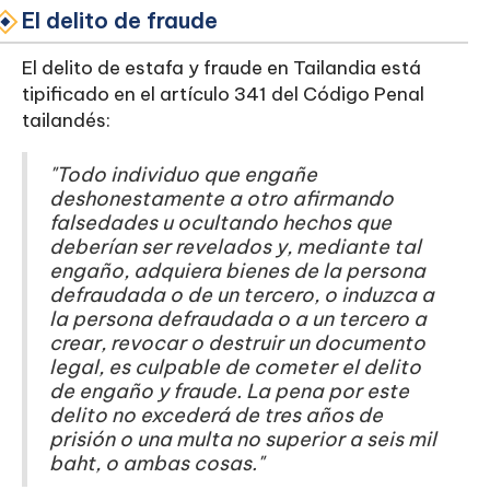
El delito de fraude
El delito de estafa y fraude en Tailandia está
tipificado en el artículo 341 del Código Penal
tailandés:
"Todo individuo que engañe
deshonestamente a otro afirmando
falsedades u ocultando hechos que
deberían ser revelados y, mediante tal
engaño, adquiera bienes de la persona
defraudada o de un tercero, o induzca a
la persona defraudada o a un tercero a
crear, revocar o destruir un documento
legal, es culpable de cometer el delito
de engaño y fraude. La pena por este
delito no excederá de tres años de
prisión o una multa no superior a seis mil
baht, o ambas cosas."