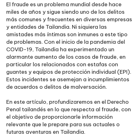
El fraude es un problema mundial desde hace
miles de años y sigue siendo uno de los delitos
más comunes y frecuentes en diversas empresas
y entidades de Tailandia. Ni siquiera las
amistades más íntimas son inmunes a este tipo
de problemas. Con el inicio de la pandemia del
COVID-19, Tailandia ha experimentado un
alarmante aumento de los casos de fraude, en
particular los relacionados con estafas con
guantes y equipos de protección individual (EPI).
Estos incidentes se asemejan a incumplimientos
de acuerdos o delitos de malversación.
En este artículo, profundizaremos en el Derecho
Penal tailandés en lo que respecta al fraude, con
el objetivo de proporcionarle información
relevante que le prepare para sus actuales o
futuras aventuras en Tailandia.