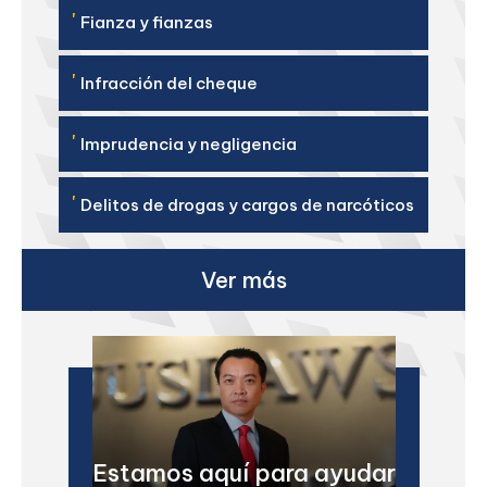
'
Fianza y fianzas
'
Infracción del cheque
'
Imprudencia y negligencia
'
Delitos de drogas y cargos de narcóticos
Ver más
Estamos aquí para ayudar