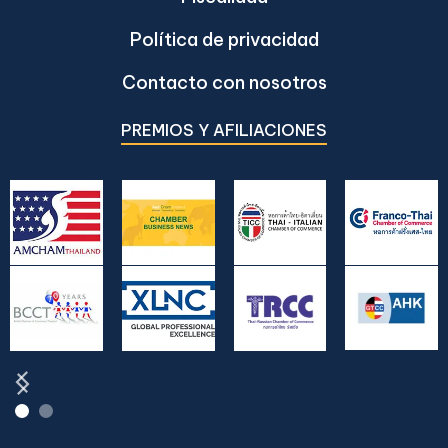
Política de privacidad
Contacto con nosotros
PREMIOS Y AFILIACIONES