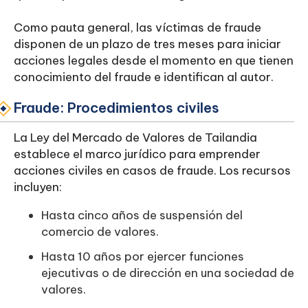
Como pauta general, las víctimas de fraude
disponen de un plazo de tres meses para iniciar
acciones legales desde el momento en que tienen
conocimiento del fraude e identifican al autor.
Fraude: Procedimientos civiles
La Ley del Mercado de Valores de Tailandia
establece el marco jurídico para emprender
acciones civiles en casos de fraude. Los recursos
incluyen:
Hasta cinco años de suspensión del
comercio de valores.
Hasta 10 años por ejercer funciones
ejecutivas o de dirección en una sociedad de
valores.