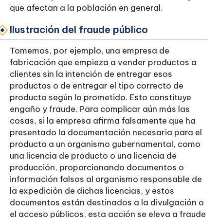
que afectan a la población en general.
Ilustración del fraude público
Tomemos, por ejemplo, una empresa de
fabricación que empieza a vender productos a
clientes sin la intención de entregar esos
productos o de entregar el tipo correcto de
producto según lo prometido. Esto constituye
engaño y fraude. Para complicar aún más las
cosas, si la empresa afirma falsamente que ha
presentado la documentación necesaria para el
producto a un organismo gubernamental, como
una licencia de producto o una licencia de
producción, proporcionando documentos o
información falsos al organismo responsable de
la expedición de dichas licencias, y estos
documentos están destinados a la divulgación o
el acceso públicos, esta acción se eleva a fraude