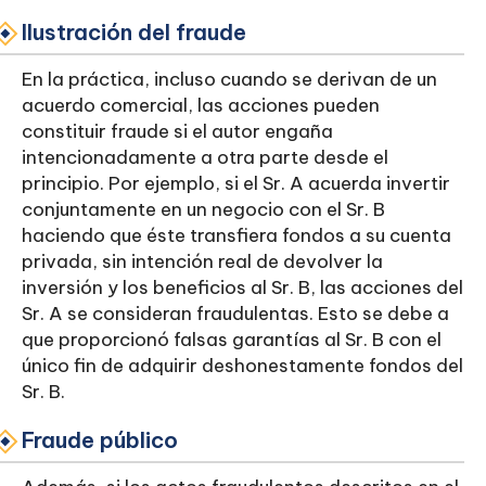
Ilustración del fraude
En la práctica, incluso cuando se derivan de un
acuerdo comercial, las acciones pueden
constituir fraude si el autor engaña
intencionadamente a otra parte desde el
principio. Por ejemplo, si el Sr. A acuerda invertir
conjuntamente en un negocio con el Sr. B
haciendo que éste transfiera fondos a su cuenta
privada, sin intención real de devolver la
inversión y los beneficios al Sr. B, las acciones del
Sr. A se consideran fraudulentas. Esto se debe a
que proporcionó falsas garantías al Sr. B con el
único fin de adquirir deshonestamente fondos del
Sr. B.
Fraude público