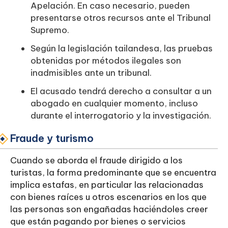
Apelación. En caso necesario, pueden
presentarse otros recursos ante el Tribunal
Supremo.
Según la legislación tailandesa, las pruebas
obtenidas por métodos ilegales son
inadmisibles ante un tribunal.
El acusado tendrá derecho a consultar a un
abogado en cualquier momento, incluso
durante el interrogatorio y la investigación.
Fraude y turismo
Cuando se aborda el fraude dirigido a los
turistas, la forma predominante que se encuentra
implica estafas, en particular las relacionadas
con bienes raíces u otros escenarios en los que
las personas son engañadas haciéndoles creer
que están pagando por bienes o servicios