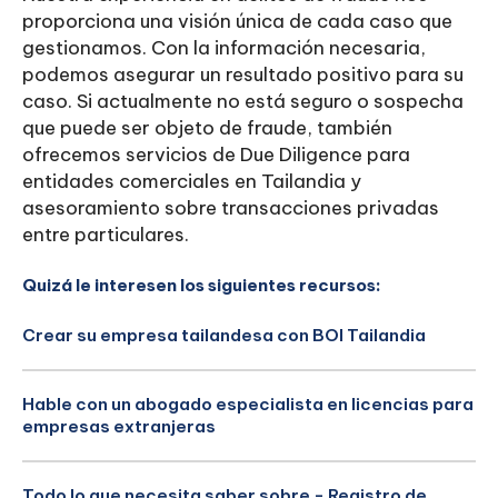
proporciona una visión única de cada caso que
gestionamos. Con la información necesaria,
podemos asegurar un resultado positivo para su
caso. Si actualmente no está seguro o sospecha
que puede ser objeto de fraude, también
ofrecemos servicios de Due Diligence para
entidades comerciales en Tailandia y
asesoramiento sobre transacciones privadas
entre particulares.
Quizá le interesen los siguientes recursos:
Crear su empresa tailandesa con BOI Tailandia
Hable con un abogado especialista en licencias para
empresas extranjeras
Todo lo que necesita saber sobre - Registro de