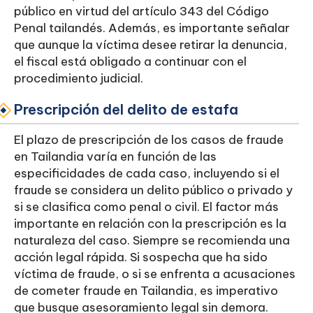
público en virtud del artículo 343 del Código
Penal tailandés. Además, es importante señalar
que aunque la víctima desee retirar la denuncia,
el fiscal está obligado a continuar con el
procedimiento judicial.
Prescripción del delito de estafa
El plazo de prescripción de los casos de fraude
en Tailandia varía en función de las
especificidades de cada caso, incluyendo si el
fraude se considera un delito público o privado y
si se clasifica como penal o civil. El factor más
importante en relación con la prescripción es la
naturaleza del caso. Siempre se recomienda una
acción legal rápida. Si sospecha que ha sido
víctima de fraude, o si se enfrenta a acusaciones
de cometer fraude en Tailandia, es imperativo
que busque asesoramiento legal sin demora.