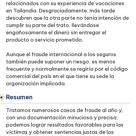
relacionados con su experiencia de vacaciones
en Tailandia. Desgraciadamente, más tarde
descubren que la otra parte no tenía intención de
cumplir su parte del trato, llevándose
engañosamente el dinero sin entregar el
producto o servicio prometido.
Aunque el fraude internacional a los seguros
también puede suponer un riesgo, es menos
frecuente y normalmente se regiría por el código
comercial del país en el que tiene su sede la
organización implicada.
Resumen
Tratamos numerosos casos de fraude al año y,
con una documentación minuciosa y precisa,
podemos lograr resultados favorables para las
víctimas y obtener sentencias justas de los