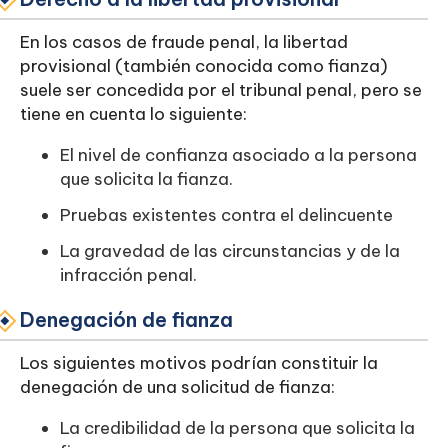
En los casos de fraude penal, la libertad
provisional (también conocida como fianza)
suele ser concedida por el tribunal penal, pero se
tiene en cuenta lo siguiente:
El nivel de confianza asociado a la persona
que solicita la fianza.
Pruebas existentes contra el delincuente
La gravedad de las circunstancias y de la
infracción penal.
Denegación de fianza
Los siguientes motivos podrían constituir la
denegación de una solicitud de fianza:
La credibilidad de la persona que solicita la