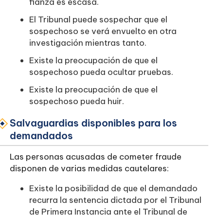
fianza es escasa.
El Tribunal puede sospechar que el
sospechoso se verá envuelto en otra
investigación mientras tanto.
Existe la preocupación de que el
sospechoso pueda ocultar pruebas.
Existe la preocupación de que el
sospechoso pueda huir.
Salvaguardias disponibles para los
demandados
Las personas acusadas de cometer fraude
disponen de varias medidas cautelares:
Existe la posibilidad de que el demandado
recurra la sentencia dictada por el Tribunal
de Primera Instancia ante el Tribunal de