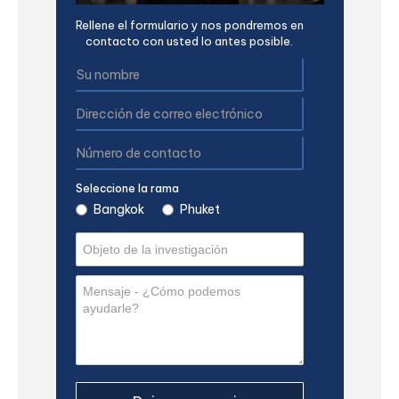
Rellene el formulario y nos pondremos en
contacto con usted lo antes posible.
Seleccione la rama
Bangkok
Phuket