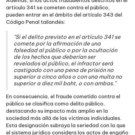
Además, si los actos fraudulentos descritos en el
artículo 341 se cometen contra el público,
pueden entrar en el ámbito del artículo 343 del
Código Penal tailandés:
"Si el delito previsto en el artículo 341 se
comete por la afirmación de una
falsedad al público o por la ocultación
de los hechos que deberían ser
revelados al público, el infractor será
castigado con una pena de prisión no
superior a cinco años o con una multa no
superior a diez mil baht, o con ambas."
En consecuencia, el fraude cometido contra el
público se clasifica como delito público,
destacando su impacto más amplio en la
sociedad más allá de las víctimas individuales.
Esta designación subraya la seriedad con la que
el sistema jurídico considera los actos de engaño