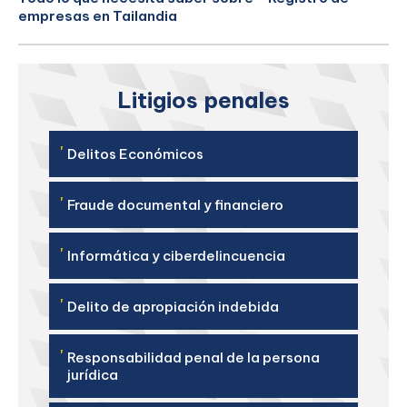
empresas en Tailandia
Litigios penales
'
Delitos Económicos
'
Fraude documental y financiero
'
Informática y ciberdelincuencia
'
Delito de apropiación indebida
'
Responsabilidad penal de la persona
jurídica