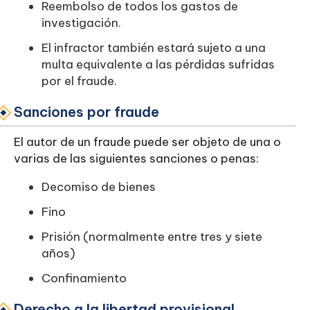
Reembolso de todos los gastos de
investigación.
El infractor también estará sujeto a una
multa equivalente a las pérdidas sufridas
por el fraude.
Sanciones por fraude
El autor de un fraude puede ser objeto de una o
varias de las siguientes sanciones o penas:
Decomiso de bienes
Fino
Prisión (normalmente entre tres y siete
años)
Confinamiento
Derecho a la libertad provisional