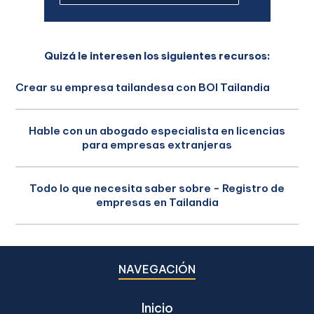
Quizá le interesen los siguientes recursos:
Crear su empresa tailandesa con BOI Tailandia
Hable con un abogado especialista en licencias
para empresas extranjeras
Todo lo que necesita saber sobre - Registro de
empresas en Tailandia
NAVEGACIÓN
Inicio