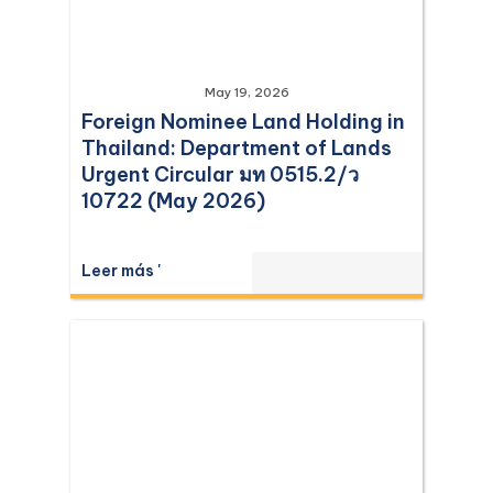
May 19, 2026
Foreign Nominee Land Holding in
Thailand: Department of Lands
Urgent Circular มท 0515.2/ว
10722 (May 2026)
Leer más '