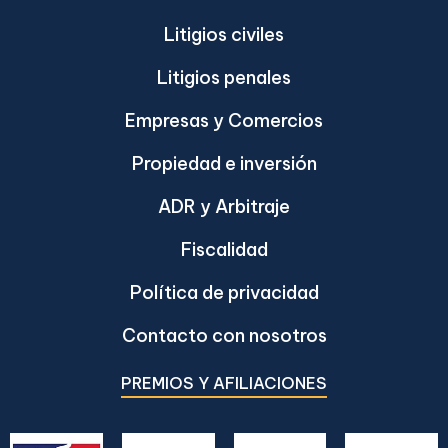
Litigios civiles
Litigios penales
Empresas y Comercios
Propiedad e inversión
ADR y Arbitraje
Fiscalidad
Política de privacidad
Contacto con nosotros
PREMIOS Y AFILIACIONES