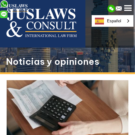
Español
Noticias y opiniones