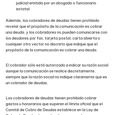
judicial emitida por un abogado o funcionario
estatal.
Además, los cobradores de deudas tienen prohibido
revelar que el propósito de la comunicación es cobrar
una deuda, y los cobradores no pueden comunicarse con
los deudores por fax, tarjeta postal, carta abierta o
cualquier otro vector no discreto que indique que el
propósito de la comunicación es cobrar una deuda.
El cobrador sólo está autorizado a indicar su razón social
aunque la comunicación se realice discretamente,
siempre que la razón social no indique claramente que es
un cobrador de deudas.
Los cobradores de deudas tienen prohibido cobrar
gastos u honorarios que superen el límite oficial que el
Comité de Cobro de Deudas establece en la Ley de