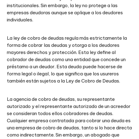
institucionales. Sin embargo, la ley no protege a las
empresas deudoras aunque se aplique a los deudores
individuales.
La ley de cobro de deudas regula más estrictamente la
forma de cobrar las deudas y otorga a los deudores
mayores derechos y protección. Esta ley define al
cobrador de deudas como una entidad que concede un
préstamo a un deudor. Esta deuda puede hacerse de
forma legal o ilegal, lo que significa que los usureros
también están sujetos a la Ley de Cobro de Deudas.
La agencia de cobro de deudas, su representante
autorizado y el representante autorizado de un acreedor
se consideran todos ellos cobradores de deudas.
Cualquier empresa contratada para cobrar una deuda es
una empresa de cobro de deudas, tanto si lo hace directa
como indirectamente. Sin embargo, un abogado que