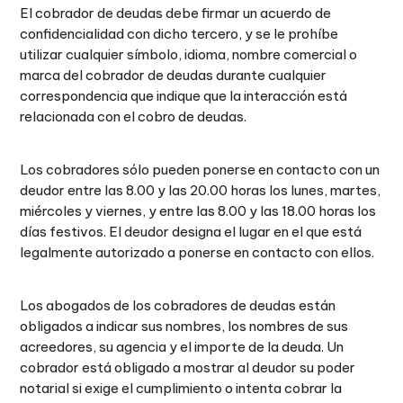
El cobrador de deudas debe firmar un acuerdo de
confidencialidad con dicho tercero, y se le prohíbe
utilizar cualquier símbolo, idioma, nombre comercial o
marca del cobrador de deudas durante cualquier
correspondencia que indique que la interacción está
relacionada con el cobro de deudas.
Los cobradores sólo pueden ponerse en contacto con un
deudor entre las 8.00 y las 20.00 horas los lunes, martes,
miércoles y viernes, y entre las 8.00 y las 18.00 horas los
días festivos. El deudor designa el lugar en el que está
legalmente autorizado a ponerse en contacto con ellos.
Los abogados de los cobradores de deudas están
obligados a indicar sus nombres, los nombres de sus
acreedores, su agencia y el importe de la deuda. Un
cobrador está obligado a mostrar al deudor su poder
notarial si exige el cumplimiento o intenta cobrar la