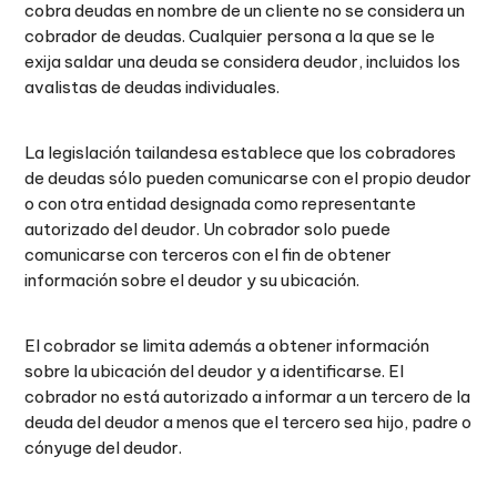
cobra deudas en nombre de un cliente no se considera un
cobrador de deudas. Cualquier persona a la que se le
exija saldar una deuda se considera deudor, incluidos los
avalistas de deudas individuales.
La legislación tailandesa establece que los cobradores
de deudas sólo pueden comunicarse con el propio deudor
o con otra entidad designada como representante
autorizado del deudor. Un cobrador solo puede
comunicarse con terceros con el fin de obtener
información sobre el deudor y su ubicación.
El cobrador se limita además a obtener información
sobre la ubicación del deudor y a identificarse. El
cobrador no está autorizado a informar a un tercero de la
deuda del deudor a menos que el tercero sea hijo, padre o
cónyuge del deudor.