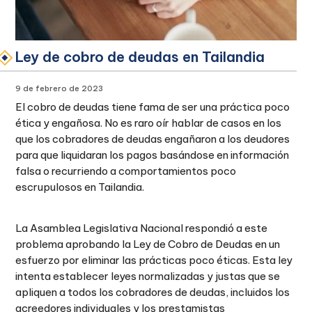
Ley de cobro de deudas en Tailandia
9 de febrero de 2023
El cobro de deudas tiene fama de ser una práctica poco
ética y engañosa. No es raro oír hablar de casos en los
que los cobradores de deudas engañaron a los deudores
para que liquidaran los pagos basándose en información
falsa o recurriendo a comportamientos poco
escrupulosos en Tailandia.
La Asamblea Legislativa Nacional respondió a este
problema aprobando la Ley de Cobro de Deudas en un
esfuerzo por eliminar las prácticas poco éticas. Esta ley
intenta establecer leyes normalizadas y justas que se
apliquen a todos los cobradores de deudas, incluidos los
acreedores individuales y los prestamistas