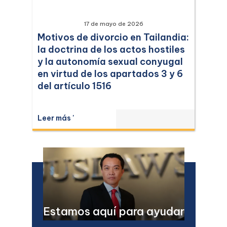
17 de mayo de 2026
Motivos de divorcio en Tailandia:
la doctrina de los actos hostiles
y la autonomía sexual conyugal
en virtud de los apartados 3 y 6
del artículo 1516
Leer más '
Estamos aquí para ayudar