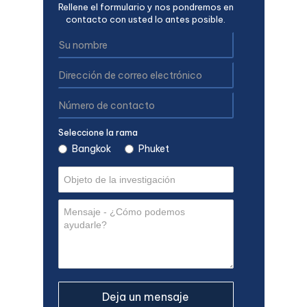
Rellene el formulario y nos pondremos en
contacto con usted lo antes posible.
Seleccione la rama
Bangkok
Phuket