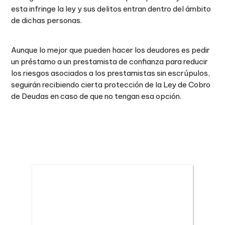
esta infringe la ley y sus delitos entran dentro del ámbito
de dichas personas.
Aunque lo mejor que pueden hacer los deudores es pedir
un préstamo a un prestamista de confianza para reducir
los riesgos asociados a los prestamistas sin escrúpulos,
seguirán recibiendo cierta protección de la Ley de Cobro
de Deudas en caso de que no tengan esa opción.