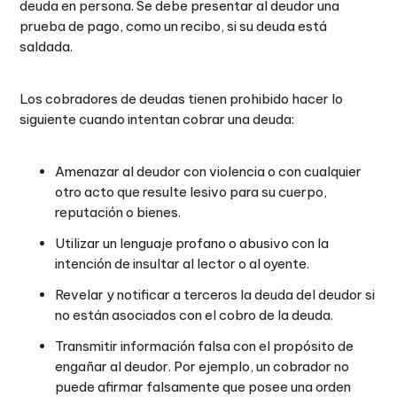
deuda en persona. Se debe presentar al deudor una
prueba de pago, como un recibo, si su deuda está
saldada.
Los cobradores de deudas tienen prohibido hacer lo
siguiente cuando intentan cobrar una deuda:
Amenazar al deudor con violencia o con cualquier
otro acto que resulte lesivo para su cuerpo,
reputación o bienes.
Utilizar un lenguaje profano o abusivo con la
intención de insultar al lector o al oyente.
Revelar y notificar a terceros la deuda del deudor si
no están asociados con el cobro de la deuda.
Transmitir información falsa con el propósito de
engañar al deudor. Por ejemplo, un cobrador no
puede afirmar falsamente que posee una orden