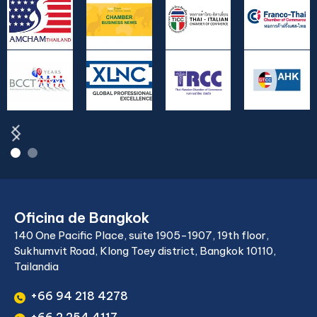
Oficina de Bangkok
140 One Pacific Place, suite 1905-1907, 19th floor,
Sukhumvit Road, Klong Toey district, Bangkok 10110,
Tailandia
+66 94 218 4278