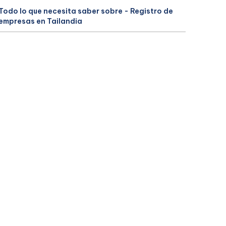
Todo lo que necesita saber sobre - Registro de
empresas en Tailandia