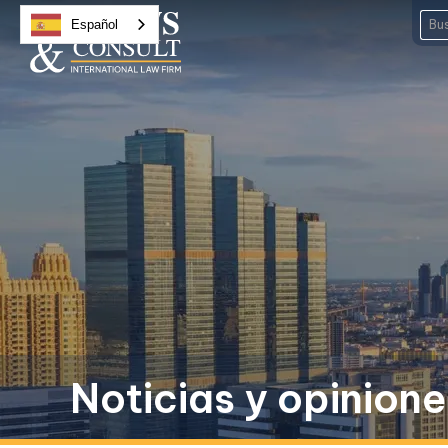
Español
Noticias y opinion