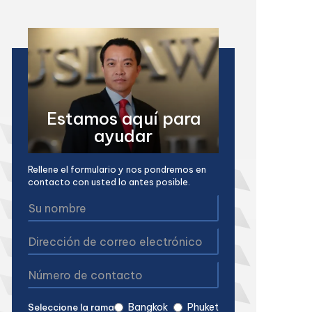
Estamos aquí para
ayudar
Rellene el formulario y nos pondremos en
contacto con usted lo antes posible.
Bangkok
Phuket
Seleccione la rama