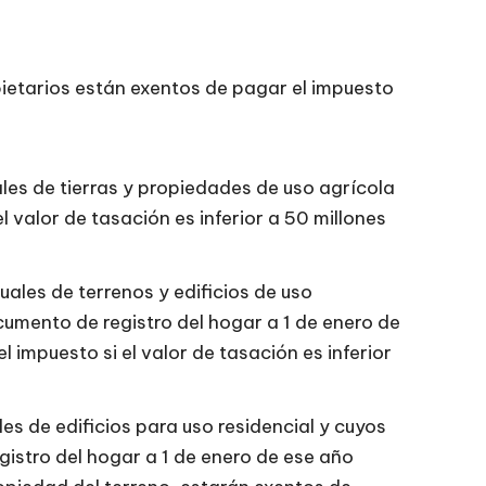
opietarios están exentos de pagar el impuesto
uales de tierras y propiedades de uso agrícola
l valor de tasación es inferior a 50 millones
uales de terrenos y edificios de uso
cumento de registro del hogar a 1 de enero de
 impuesto si el valor de tasación es inferior
ales de edificios para uso residencial y cuyos
istro del hogar a 1 de enero de ese año