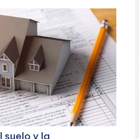
 suelo y la