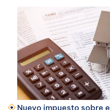
Nuevo impuesto sobre el