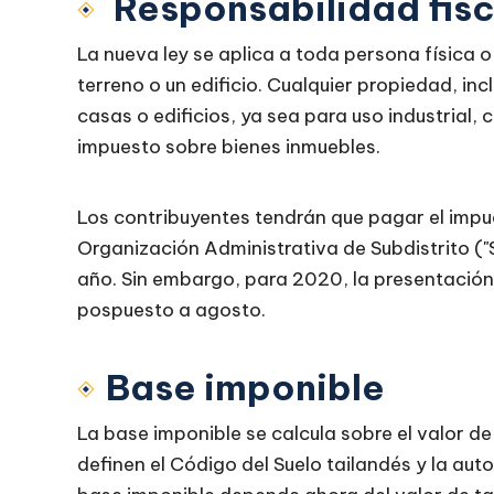
Responsabilidad fisc
La nueva ley se aplica a toda persona física o 
terreno o un edificio. Cualquier propiedad, i
casas o edificios, ya sea para uso industrial,
impuesto sobre bienes inmuebles.
Los contribuyentes tendrán que pagar el impu
Organización Administrativa de Subdistrito ("
año. Sin embargo, para 2020, la presentación 
pospuesto a agosto.
Base imponible
La base imponible se calcula sobre el valor de
definen el Código del Suelo tailandés y la au