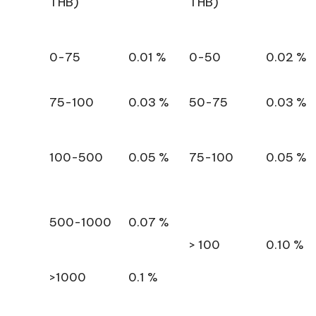
THB)
THB)
0-75
0.01 %
0-50
0.02 %
75-100
0.03 %
50-75
0.03 %
100-500
0.05 %
75-100
0.05 %
500-1000
0.07 %
> 100
0.10 %
>1000
0.1 %