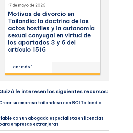
17 de mayo de 2026
Motivos de divorcio en
Tailandia: la doctrina de los
actos hostiles y la autonomía
sexual conyugal en virtud de
los apartados 3 y 6 del
artículo 1516
Leer más '
Quizá le interesen los siguientes recursos:
Crear su empresa tailandesa con BOI Tailandia
Hable con un abogado especialista en licencias
para empresas extranjeras