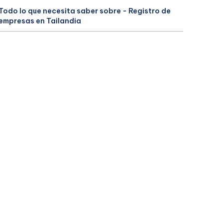
Todo lo que necesita saber sobre - Registro de
empresas en Tailandia