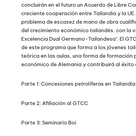
concluirán en el futuro un Acuerdo de Libre C
creciente cooperación entre Tailandia y la UE
problema de escasez de mano de obra cualific
del crecimiento económico tailandés, con la
Excelencia Dual Germano-Tailandesa". El GTC
de este programa que forma a los jóvenes tai
teórica en las aulas, una forma de formación 
económico de Alemania y contribuirá al éxito d
Parte 1: Concesiones petrolíferas en Tailandia
Parte 2: Afiliación al GTCC
Parte 3: Seminario Boi