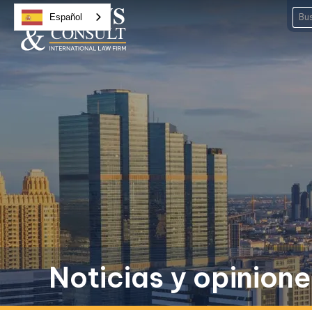
Español
Noticias y opinion