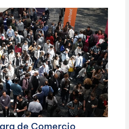
mara de Comercio