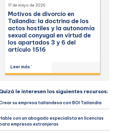
17 de mayo de 2026
Motivos de divorcio en
Tailandia: la doctrina de los
actos hostiles y la autonomía
sexual conyugal en virtud de
los apartados 3 y 6 del
artículo 1516
Leer más '
Quizá le interesen los siguientes recursos:
Crear su empresa tailandesa con BOI Tailandia
Hable con un abogado especialista en licencias
para empresas extranjeras