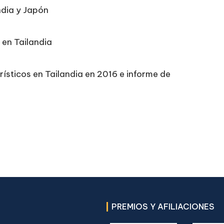
ndia y Japón
 en Tailandia
rísticos en Tailandia en 2016 e informe de
PREMIOS Y AFILIACIONES