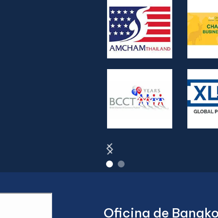
Oficina de Bangk