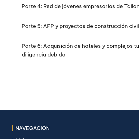
Parte 4: Red de jóvenes empresarios de Taila
Parte 5: APP y proyectos de construcción civil
Parte 6: Adquisición de hoteles y complejos tu
diligencia debida
NAVEGACIÓN