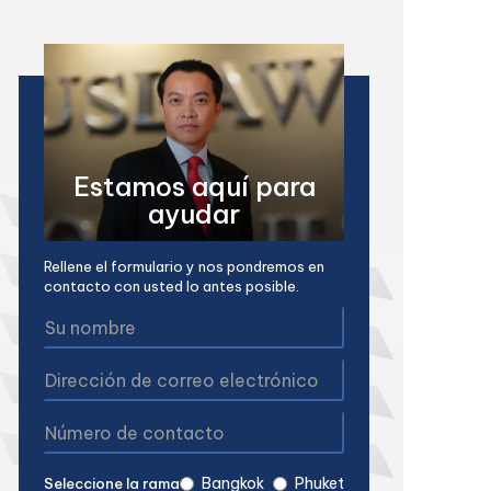
Estamos aquí para
ayudar
Rellene el formulario y nos pondremos en
contacto con usted lo antes posible.
Bangkok
Phuket
Seleccione la rama