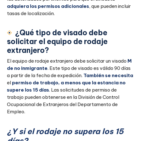
adquiera los permisos adicionales
, que pueden incluir
tasas de localización.
¿Qué tipo de visado debe
solicitar el equipo de rodaje
extranjero?
El equipo de rodaje extranjero debe solicitar un visado
M
de no inmigrante
. Este tipo de visado es válido 90 días
a partir de la fecha de expedición.
También se necesita
el
permiso de trabajo, a menos que la estancia no
supere los 15 días
. Las solicitudes de permiso de
trabajo pueden obtenerse en la División de Control
Ocupacional de Extranjeros del Departamento de
Empleo.
¿Y si el rodaje no supera los 15
días?