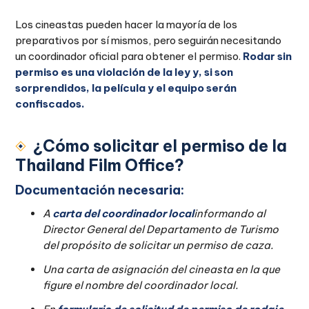
Los cineastas pueden hacer la mayoría de los
preparativos por sí mismos, pero seguirán necesitando
un coordinador oficial para obtener el permiso.
Rodar sin
permiso es una violación de la ley y, si son
sorprendidos, la película y el equipo serán
confiscados.
¿Cómo solicitar el permiso de la
Thailand Film Office?
Documentación necesaria:
A
carta del coordinador local
informando al
Director General del Departamento de Turismo
del propósito de solicitar un permiso de caza.
Una carta de asignación del cineasta en la que
figure el nombre del coordinador local.