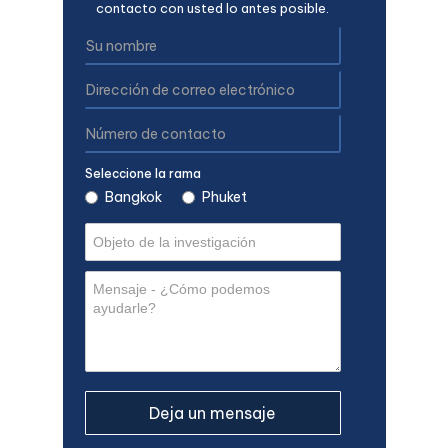
contacto con usted lo antes posible.
Seleccione la rama
Bangkok
Phuket