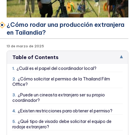
¿Cómo rodar una producción extranjera
en Tailandia?
13 de marzo de 2025
▾
Table of Contents
¿Cuál es el papel del coordinador local?
1.
¿Cómo solicitar el permiso de la Thailand Film
2.
Office?
¿Puede un cineasta extranjero ser su propio
3.
coordinador?
¿Existen restricciones para obtener el permiso?
4.
¿Qué tipo de visado debe solicitar el equipo de
5.
rodaje extranjero?