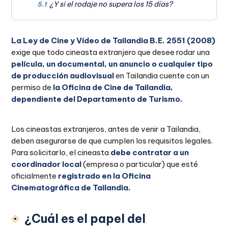
¿Y si el rodaje no supera los 15 días?
5.1
La Ley de Cine y Vídeo de Tailandia B.E. 2551 (2008)
exige que todo cineasta extranjero que desee rodar una
película, un documental, un anuncio o cualquier tipo
de producción audiovisual
en Tailandia cuente con un
permiso de
la Oficina de Cine de Tailandia,
dependiente del Departamento de Turismo.
Los cineastas extranjeros, antes de venir a Tailandia,
deben asegurarse de que cumplen los requisitos legales.
Para solicitarlo, el cineasta
debe contratar a un
coordinador local
(empresa o particular) que esté
oficialmente
registrado en la Oficina
Cinematográfica de Tailandia.
¿Cuál es el papel del