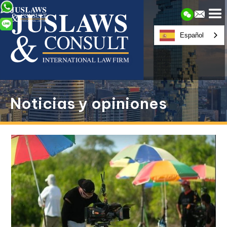
Español
Noticias y opiniones