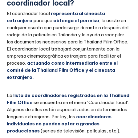
coordinador local?
El coordinador local
representa al cineasta
extranjero
para que
obtenga el permiso
, le asiste en
cualquier asunto que pueda surgir durante o después del
rodaje de la película en Tailandia y le ayuda a recopilar
los documentos necesarios para la Thailand Film Office.
El coordinador local trabajará conjuntamente con la
empresa cinematográfica extranjera para facilitar el
proceso,
actuando como intermediario entre el
comité de la Thailand Film Office y el cineasta
extranjero.
La
lista de coordinadores registrados en la Thailand
Film Office
se encuentra en el menú "Coordinador local".
Algunos de ellos están especializados en determinadas
lenguas extranjeras. Por ley, los
coordinadores
individuales no pueden optar a grandes
producciones
(series de televisión, películas, etc.).