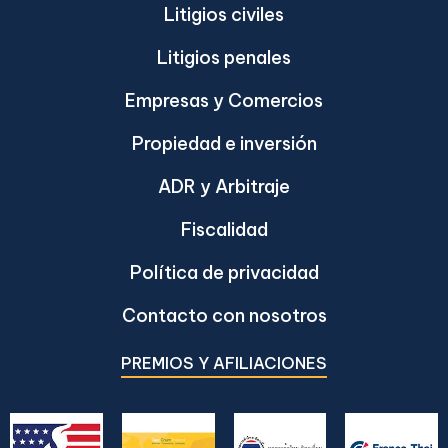
Litigios civiles
Litigios penales
Empresas y Comercios
Propiedad e inversión
ADR y Arbitraje
Fiscalidad
Política de privacidad
Contacto con nosotros
PREMIOS Y AFILIACIONES