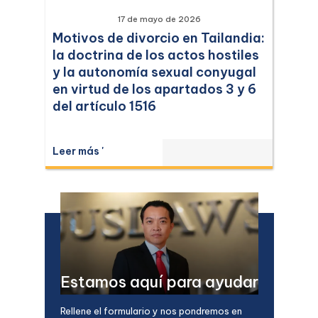
17 de mayo de 2026
Motivos de divorcio en Tailandia:
la doctrina de los actos hostiles
y la autonomía sexual conyugal
en virtud de los apartados 3 y 6
del artículo 1516
Leer más '
Estamos aquí para ayudar
Rellene el formulario y nos pondremos en