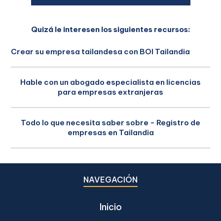
Quizá le interesen los siguientes recursos:
Crear su empresa tailandesa con BOI Tailandia
Hable con un abogado especialista en licencias
para empresas extranjeras
Todo lo que necesita saber sobre - Registro de
empresas en Tailandia
NAVEGACIÓN
Inicio