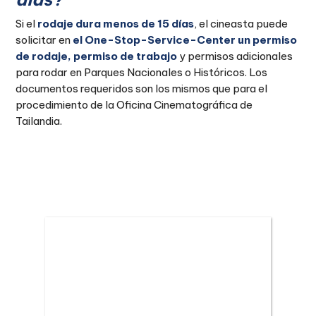
Si el
rodaje dura menos de 15 días
, el cineasta puede
solicitar en
el One-Stop-Service-Center un permiso
de rodaje, permiso de trabajo
y permisos adicionales
para rodar en Parques Nacionales o Históricos. Los
documentos requeridos son los mismos que para el
procedimiento de la Oficina Cinematográfica de
Tailandia.