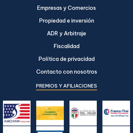
Empresas y Comercios
Propiedad e inversión
ADR y Arbitraje
Fiscalidad
Política de privacidad
Contacto con nosotros
PREMIOS Y AFILIACIONES