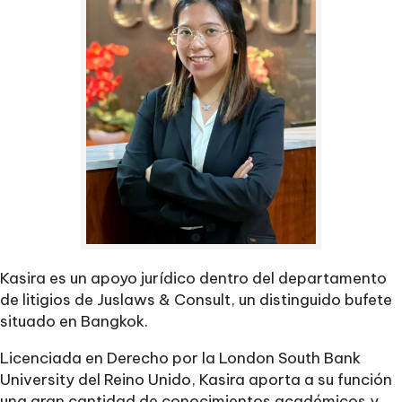
Kasira es un apoyo jurídico dentro del departamento
de litigios de Juslaws & Consult, un distinguido bufete
situado en Bangkok.
Licenciada en Derecho por la London South Bank
University del Reino Unido, Kasira aporta a su función
una gran cantidad de conocimientos académicos y