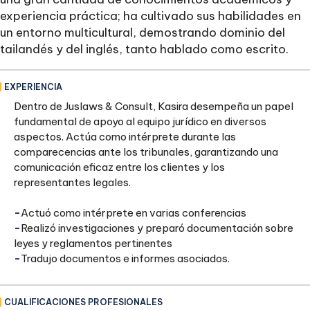
experiencia práctica; ha cultivado sus habilidades en
un entorno multicultural, demostrando dominio del
tailandés y del inglés, tanto hablado como escrito.
EXPERIENCIA
Dentro de Juslaws & Consult, Kasira desempeña un papel
fundamental de apoyo al equipo jurídico en diversos
aspectos. Actúa como intérprete durante las
comparecencias ante los tribunales, garantizando una
comunicación eficaz entre los clientes y los
representantes legales.
‍-
Actuó como intérprete en varias conferencias
‍-
Realizó investigaciones y preparó documentación sobre
leyes y reglamentos pertinentes
‍-
Tradujo documentos e informes asociados.
CUALIFICACIONES PROFESIONALES