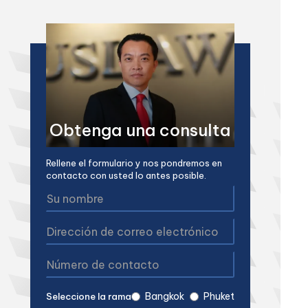
Obtenga una consulta
Rellene el formulario y nos pondremos en
contacto con usted lo antes posible.
Bangkok
Phuket
Seleccione la rama