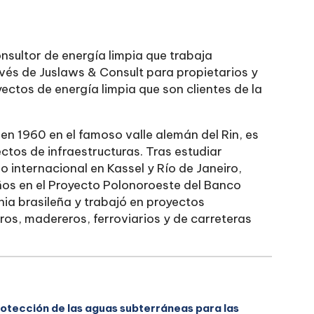
onsultor de energía limpia que trabaja
vés de Juslaws & Consult para propietarios y
ectos de energía limpia que son clientes de la
 en 1960 en el famoso valle alemán del Rin, es
ctos de infraestructuras. Tras estudiar
lo internacional en Kassel y Río de Janeiro,
os en el Proyecto Polonoroeste del Banco
ia brasileña y trabajó en proyectos
ros, madereros, ferroviarios y de carreteras
tección de las aguas subterráneas para las