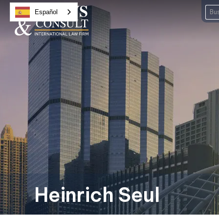
Español
Heinrich Seul