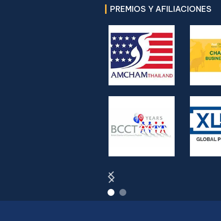
PREMIOS Y AFILIACIONES